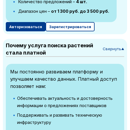
Количество предложений –
4 шт.
Диапазон цен –
от 1 300 руб. до 3 500 руб.
Авторизоваться
Зарегистрироваться
Почему услуга поиска растений
Свернуть
▼
стала платной
Мы постоянно развиваем платформу и
улучшаем качество данных. Платный доступ
позволяет нам:
Обеспечивать актуальность и достоверность
информации о предложениях поставщиков
Поддерживать и развивать техническую
инфраструктуру