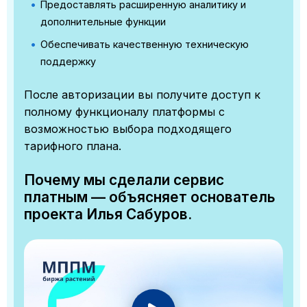
Предоставлять расширенную аналитику и
дополнительные функции
Обеспечивать качественную техническую
поддержку
После авторизации вы получите доступ к
полному функционалу платформы с
возможностью выбора подходящего
тарифного плана.
Почему мы сделали сервис
платным — объясняет основатель
проекта Илья Сабуров.