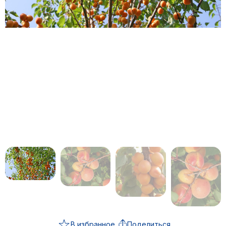
В избранное
Поделиться