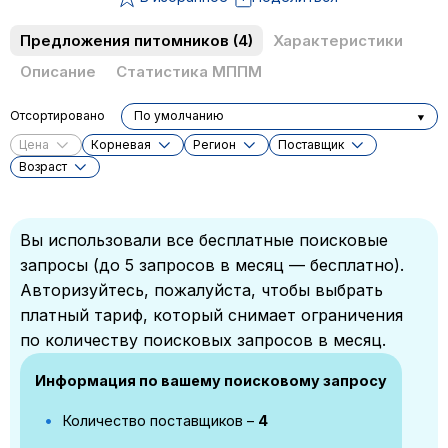
Предложения питомников
(4)
Характеристики
Описание
Статистика МППМ
Отсортировано
По умолчанию
Цена
Корневая
Регион
Поставщик
Возраст
Вы использовали все бесплатные поисковые
запросы (до 5 запросов в месяц — бесплатно).
Авторизуйтесь, пожалуйста, чтобы выбрать
платный тариф, который снимает ограничения
по количеству поисковых запросов в месяц.
Информация по вашему поисковому запросу
Количество поставщиков –
4