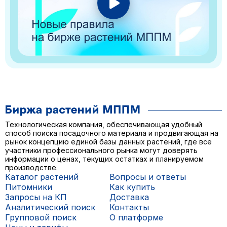
Технологическая компания, обеспечивающая удобный
способ поиска посадочного материала и продвигающая на
рынок концепцию единой базы данных растений, где все
участники профессионального рынка могут доверять
информации о ценах, текущих остатках и планируемом
производстве.
Каталог растений
Вопросы и ответы
Питомники
Как купить
Запросы на КП
Доставка
Аналитический поиск
Контакты
Групповой поиск
О платформе