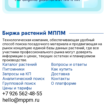
Технологическая компания, обеспечивающая удобный
способ поиска посадочного материала и продвигающая на
рынок концепцию единой базы данных растений, где все
участники профессионального рынка могут доверять
информации о ценах, текущих остатках и планируемом
производстве.
Каталог растений
Вопросы и ответы
Питомники
Как купить
Запросы на КП
Доставка
Аналитический поиск
Контакты
Групповой поиск
О платформе
Цены и тарифы
+7 926 562-48-55
hello@mppm.ru