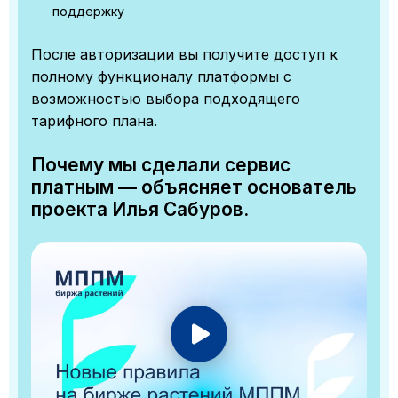
поддержку
После авторизации вы получите доступ к
полному функционалу платформы с
возможностью выбора подходящего
тарифного плана.
Почему мы сделали сервис
платным — объясняет основатель
проекта Илья Сабуров.