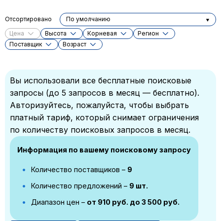
Отсортировано
По умолчанию
Цена
Высота
Корневая
Регион
Поставщик
Возраст
Вы использовали все бесплатные поисковые
запросы (до 5 запросов в месяц — бесплатно).
Авторизуйтесь, пожалуйста, чтобы выбрать
платный тариф, который снимает ограничения
по количеству поисковых запросов в месяц.
Информация по вашему поисковому запросу
Количество поставщиков –
9
Количество предложений –
9 шт.
Диапазон цен –
от 910 руб. до 3 500 руб.