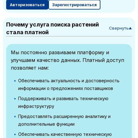
Авторизоваться
Зарегистрироваться
Почему услуга поиска растений
Свернуть
▼
стала платной
Мы постоянно развиваем платформу и
улучшаем качество данных. Платный доступ
позволяет нам:
Обеспечивать актуальность и достоверность
информации о предложениях поставщиков
Поддерживать и развивать техническую
инфраструктуру
Предоставлять расширенную аналитику и
дополнительные функции
Обеспечивать качественную техническую