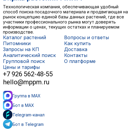
Технологическая компания, обеспечивающая удобный
способ поиска посадочного материала и продвигающая на
рынок концепцию единой базы данных растений, где все
участники профессионального рынка могут доверять
информации о ценах, текущих остатках и планируемом
производстве.
Каталог растений
Вопросы и ответы
Питомники
Как купить
Запросы на КП
Доставка
Аналитический поиск
Контакты
Групповой поиск
О платформе
Цены и тарифы
+7 926 562-48-55
hello@mppm.ru
Группа в MAX
Бот в MAX
Telegram-канал
Бот в Telegram