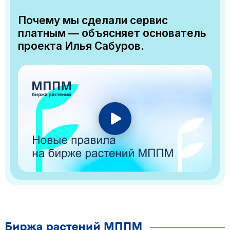
Почему мы сделали сервис
платным — объясняет основатель
проекта Илья Сабуров.