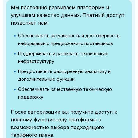
Мы постоянно развиваем платформу и
улучшаем качество данных. Платный доступ
позволяет нам:
Обеспечивать актуальность и достоверность
информации о предложениях поставщиков
Поддерживать и развивать техническую
инфраструктуру
Предоставлять расширенную аналитику и
дополнительные функции
Обеспечивать качественную техническую
поддержку
После авторизации вы получите доступ к
полному функционалу платформы с
возможностью выбора подходящего
тарифного плана.