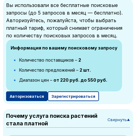
Вы использовали все бесплатные поисковые
запросы (до 5 запросов в месяц — бесплатно).
Авторизуйтесь, пожалуйста, чтобы выбрать
платный тариф, который снимает ограничения
по количеству поисковых запросов в месяц.
Информация по вашему поисковому запросу
Количество поставщиков –
2
Количество предложений –
2 шт.
Диапазон цен –
от 220 руб. до 550 руб.
Авторизоваться
Зарегистрироваться
Почему услуга поиска растений
Свернуть
▼
стала платной