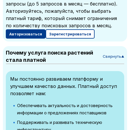
запросы (до 5 запросов в месяц — бесплатно).
Авторизуйтесь, пожалуйста, чтобы выбрать
платный тариф, который снимает ограничения
по количеству поисковых запросов в месяц.
Авторизоваться
Зарегистрироваться
Почему услуга поиска растений
Свернуть
▼
стала платной
Мы постоянно развиваем платформу и
улучшаем качество данных. Платный доступ
позволяет нам:
Обеспечивать актуальность и достоверность
информации о предложениях поставщиков
Поддерживать и развивать техническую
инфраструктуру