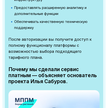
Предоставлять расширенную аналитику и
дополнительные функции
Обеспечивать качественную техническую
поддержку
После авторизации вы получите доступ к
полному функционалу платформы с
возможностью выбора подходящего
тарифного плана.
Почему мы сделали сервис
платным — объясняет основатель
проекта Илья Сабуров.