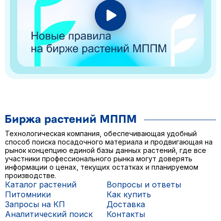
Технологическая компания, обеспечивающая удобный
способ поиска посадочного материала и продвигающая на
рынок концепцию единой базы данных растений, где все
участники профессионального рынка могут доверять
информации о ценах, текущих остатках и планируемом
производстве.
Каталог растений
Вопросы и ответы
Питомники
Как купить
Запросы на КП
Доставка
Аналитический поиск
Контакты