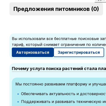
Предложения питомников
(0)
Вы использовали все бесплатные поисковые зап
тариф, который снимает ограничения по количе
Авторизоваться
Зарегистрироваться
Почему услуга поиска растений стала пл
Мы постоянно развиваем платформу и улучшае
Обеспечивать актуальность и достоверно
Поддерживать и развивать техническую и