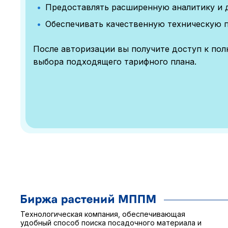
Предоставлять расширенную аналитику и 
Обеспечивать качественную техническую 
После авторизации вы получите доступ к по
выбора подходящего тарифного плана.
Технологическая компания, обеспечивающая
удобный способ поиска посадочного материала и