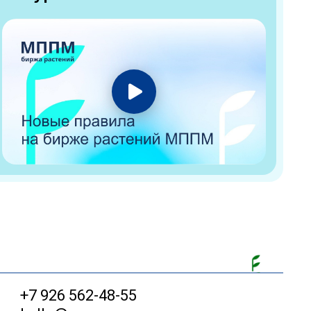
+7 926 562-48-55