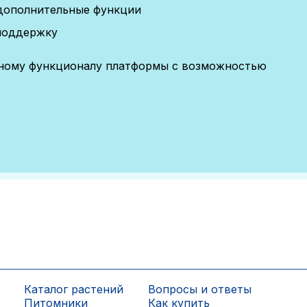
дополнительные функции
поддержку
лному функционалу платформы с возможностью
Каталог растений
Вопросы и ответы
Питомники
Как купить