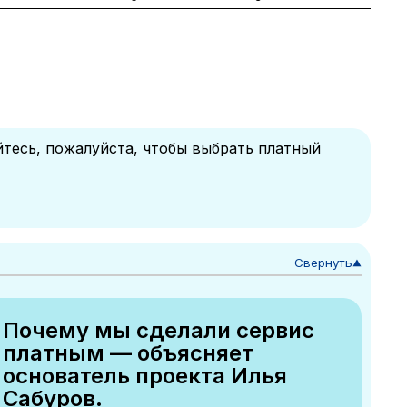
йтесь, пожалуйста, чтобы выбрать платный
Свернуть
▼
Почему мы сделали сервис
платным — объясняет
основатель проекта Илья
Сабуров.