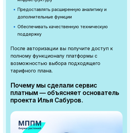
Предоставлять расширенную аналитику и
дополнительные функции
Обеспечивать качественную техническую
поддержку
После авторизации вы получите доступ к
полному функционалу платформы с
возможностью выбора подходящего
тарифного плана.
Почему мы сделали сервис
платным — объясняет основатель
проекта Илья Сабуров.