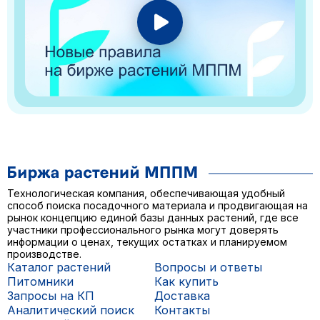
Технологическая компания, обеспечивающая удобный
способ поиска посадочного материала и продвигающая на
рынок концепцию единой базы данных растений, где все
участники профессионального рынка могут доверять
информации о ценах, текущих остатках и планируемом
производстве.
Каталог растений
Вопросы и ответы
Питомники
Как купить
Запросы на КП
Доставка
Аналитический поиск
Контакты