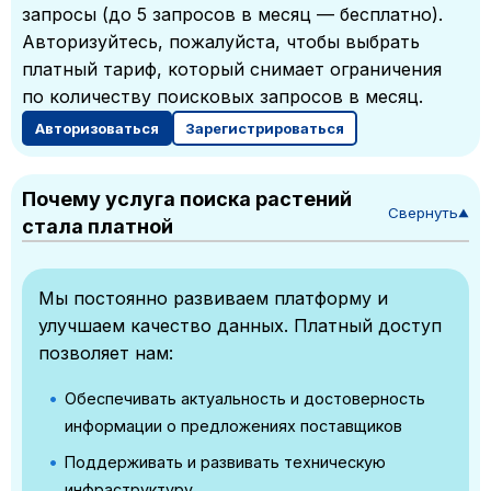
запросы (до 5 запросов в месяц — бесплатно).
Авторизуйтесь, пожалуйста, чтобы выбрать
платный тариф, который снимает ограничения
по количеству поисковых запросов в месяц.
Авторизоваться
Зарегистрироваться
Почему услуга поиска растений
Свернуть
▼
стала платной
Мы постоянно развиваем платформу и
улучшаем качество данных. Платный доступ
позволяет нам:
Обеспечивать актуальность и достоверность
информации о предложениях поставщиков
Поддерживать и развивать техническую
инфраструктуру