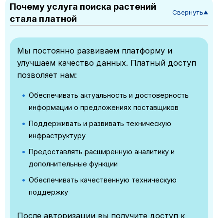
Почему услуга поиска растений
Свернуть
▼
стала платной
Мы постоянно развиваем платформу и
улучшаем качество данных. Платный доступ
позволяет нам:
Обеспечивать актуальность и достоверность
информации о предложениях поставщиков
Поддерживать и развивать техническую
инфраструктуру
Предоставлять расширенную аналитику и
дополнительные функции
Обеспечивать качественную техническую
поддержку
После авторизации вы получите доступ к