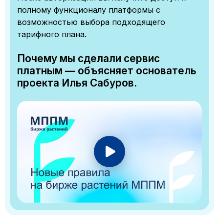
полному функционалу платформы с
возможностью выбора подходящего
тарифного плана.
Почему мы сделали сервис
платным — объясняет основатель
проекта Илья Сабуров.