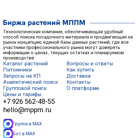
Технологическая компания, обеспечивающая удобный
способ поиска посадочного материала и продвигающая на
рынок концепцию единой базы данных растений, где все
участники профессионального рынка могут доверять
информации о ценах, текущих остатках и планируемом
производстве.
Каталог растений
Вопросы и ответы
Питомники
Как купить
Запросы на КП
Доставка
Аналитический поиск
Контакты
Групповой поиск
О платформе
Цены и тарифы
+7 926 562-48-55
hello@mppm.ru
Группа в MAX
Бот в MAX