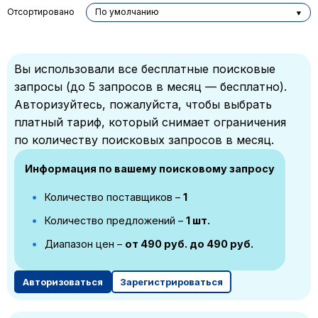
Отсортировано
По умолчанию
Вы использовали все бесплатные поисковые
запросы (до 5 запросов в месяц — бесплатно).
Авторизуйтесь, пожалуйста, чтобы выбрать
платный тариф, который снимает ограничения
по количеству поисковых запросов в месяц.
Информация по вашему поисковому запросу
Количество поставщиков –
1
Количество предложений –
1 шт.
Диапазон цен –
от 490 руб. до 490 руб.
Авторизоваться
Зарегистрироваться