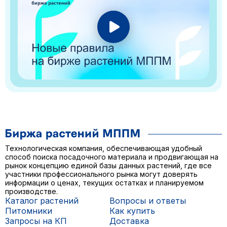
Технологическая компания, обеспечивающая удобный
способ поиска посадочного материала и продвигающая на
рынок концепцию единой базы данных растений, где все
участники профессионального рынка могут доверять
информации о ценах, текущих остатках и планируемом
производстве.
Каталог растений
Вопросы и ответы
Питомники
Как купить
Запросы на КП
Доставка