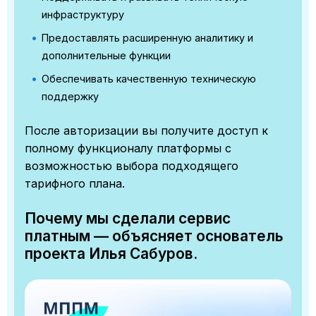
инфраструктуру
Предоставлять расширенную аналитику и
дополнительные функции
Обеспечивать качественную техническую
поддержку
После авторизации вы получите доступ к
полному функционалу платформы с
возможностью выбора подходящего
тарифного плана.
Почему мы сделали сервис
платным — объясняет основатель
проекта Илья Сабуров.