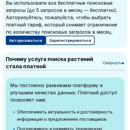
Вы использовали все бесплатные поисковые
запросы (до 5 запросов в месяц — бесплатно).
Авторизуйтесь, пожалуйста, чтобы выбрать
платный тариф, который снимает ограничения
по количеству поисковых запросов в месяц.
Авторизоваться
Зарегистрироваться
Почему услуга поиска растений
Свернуть
▼
стала платной
Мы постоянно развиваем платформу и
улучшаем качество данных. Платный доступ
позволяет нам:
Обеспечивать актуальность и достоверность
информации о предложениях поставщиков
Поддерживать и развивать техническую