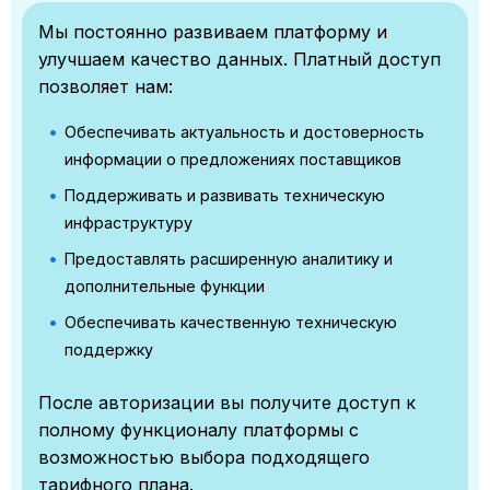
Мы постоянно развиваем платформу и
улучшаем качество данных. Платный доступ
позволяет нам:
Обеспечивать актуальность и достоверность
информации о предложениях поставщиков
Поддерживать и развивать техническую
инфраструктуру
Предоставлять расширенную аналитику и
дополнительные функции
Обеспечивать качественную техническую
поддержку
После авторизации вы получите доступ к
полному функционалу платформы с
возможностью выбора подходящего
тарифного плана.