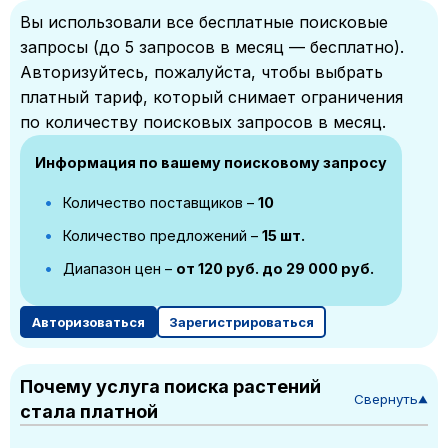
Вы использовали все бесплатные поисковые
запросы (до 5 запросов в месяц — бесплатно).
Авторизуйтесь, пожалуйста, чтобы выбрать
платный тариф, который снимает ограничения
по количеству поисковых запросов в месяц.
Информация по вашему поисковому запросу
Количество поставщиков –
10
Количество предложений –
15 шт.
Диапазон цен –
от 120 руб. до 29 000 руб.
Авторизоваться
Зарегистрироваться
Почему услуга поиска растений
Свернуть
▼
стала платной