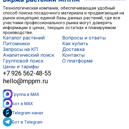
Технологическая компания, обеспечивающая удобный
способ поиска посадочного материала и продвигающая на
рынок концепцию единой базы данных растений, где все
участники профессионального рынка могут доверять
информации о ценах, текущих остатках и планируемом
производстве.
Каталог растений
Вопросы и ответы
Питомники
Как купить
Запросы на КП
Доставка
Аналитический поиск
Контакты
Групповой поиск
О платформе
Цены и тарифы
+7 926 562-48-55
hello@mppm.ru
Группа в MAX
Бот в MAX
Telegram-канал
Бот в Telegram