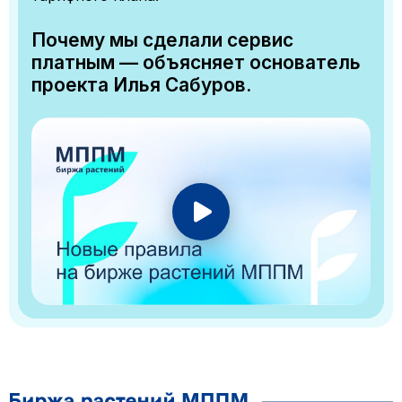
Почему мы сделали сервис
платным — объясняет основатель
проекта Илья Сабуров.