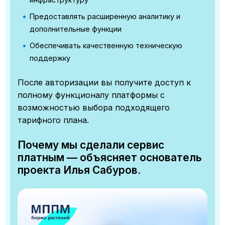
Предоставлять расширенную аналитику и
дополнительные функции
Обеспечивать качественную техническую
поддержку
После авторизации вы получите доступ к
полному функционалу платформы с
возможностью выбора подходящего
тарифного плана.
Почему мы сделали сервис
платным — объясняет основатель
проекта Илья Сабуров.