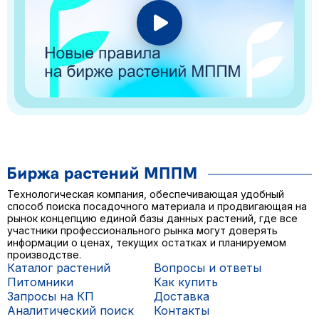
Технологическая компания, обеспечивающая удобный
способ поиска посадочного материала и продвигающая на
рынок концепцию единой базы данных растений, где все
участники профессионального рынка могут доверять
информации о ценах, текущих остатках и планируемом
производстве.
Каталог растений
Вопросы и ответы
Питомники
Как купить
Запросы на КП
Доставка
Аналитический поиск
Контакты