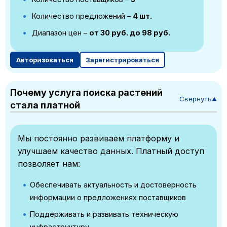
Количество предложений –
4 шт.
Диапазон цен –
от 30 руб. до 98 руб.
Авторизоваться
Зарегистрироваться
Почему услуга поиска растений
Свернуть
▼
стала платной
Мы постоянно развиваем платформу и
улучшаем качество данных. Платный доступ
позволяет нам:
Обеспечивать актуальность и достоверность
информации о предложениях поставщиков
Поддерживать и развивать техническую
инфраструктуру