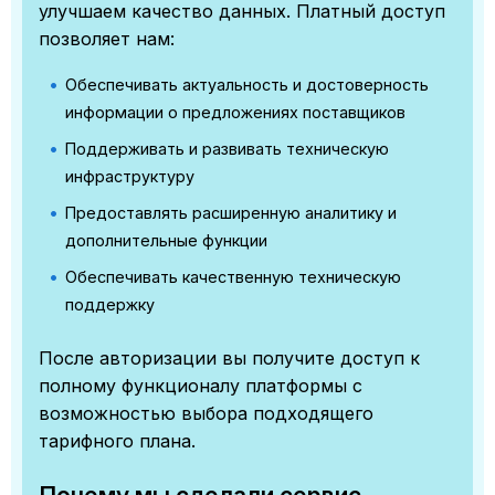
улучшаем качество данных. Платный доступ
позволяет нам:
Обеспечивать актуальность и достоверность
информации о предложениях поставщиков
Поддерживать и развивать техническую
инфраструктуру
Предоставлять расширенную аналитику и
дополнительные функции
Обеспечивать качественную техническую
поддержку
После авторизации вы получите доступ к
полному функционалу платформы с
возможностью выбора подходящего
тарифного плана.