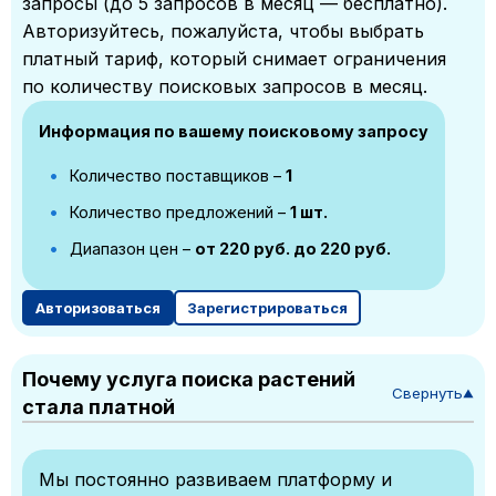
запросы (до 5 запросов в месяц — бесплатно).
Авторизуйтесь, пожалуйста, чтобы выбрать
платный тариф, который снимает ограничения
по количеству поисковых запросов в месяц.
Информация по вашему поисковому запросу
Количество поставщиков –
1
Количество предложений –
1 шт.
Диапазон цен –
от 220 руб. до 220 руб.
Авторизоваться
Зарегистрироваться
Почему услуга поиска растений
Свернуть
▼
стала платной
Мы постоянно развиваем платформу и