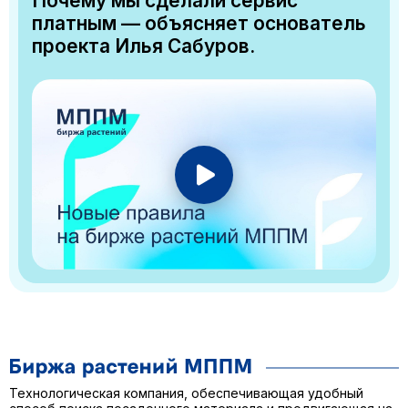
Почему мы сделали сервис
платным — объясняет основатель
проекта Илья Сабуров.
Технологическая компания, обеспечивающая удобный