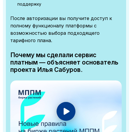
поддержку
После авторизации вы получите доступ к
полному функционалу платформы с
возможностью выбора подходящего
тарифного плана.
Почему мы сделали сервис
платным — объясняет основатель
проекта Илья Сабуров.