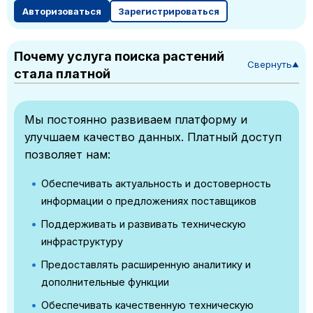
Авторизоваться
Зарегистрироваться
Почему услуга поиска растений
Свернуть
▼
стала платной
Мы постоянно развиваем платформу и
улучшаем качество данных. Платный доступ
позволяет нам:
Обеспечивать актуальность и достоверность
информации о предложениях поставщиков
Поддерживать и развивать техническую
инфраструктуру
Предоставлять расширенную аналитику и
дополнительные функции
Обеспечивать качественную техническую