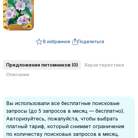
В избранное
Поделиться
Предложения питомников
(0)
Характеристики
Описание
Вы использовали все бесплатные поисковые
запросы (до 5 запросов в месяц — бесплатно).
Авторизуйтесь, пожалуйста, чтобы выбрать
платный тариф, который снимает ограничения
по количеству поисковых запросов в месяц.