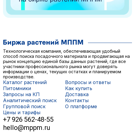
Технологическая компания, обеспечивающая удобный
способ поиска посадочного материала и продвигающая на
рынок концепцию единой базы данных растений, где все
участники профессионального рынка могут доверять
информации о ценах, текущих остатках и планируемом
производстве.
Каталог растений
Вопросы и ответы
Питомники
Как купить
Запросы на КП
Доставка
Аналитический поиск
Контакты
Групповой поиск
О платформе
Цены и тарифы
+7 926 562-48-55
hello@mppm.ru