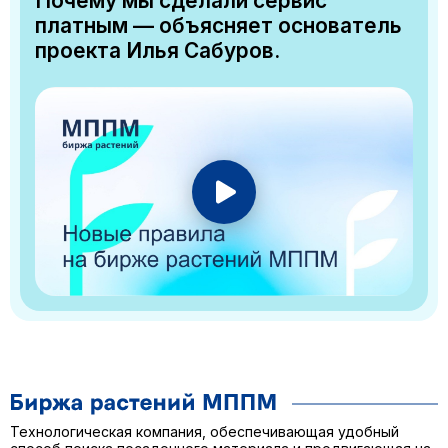
Почему мы сделали сервис
платным — объясняет основатель
проекта Илья Сабуров.
Технологическая компания, обеспечивающая удобный