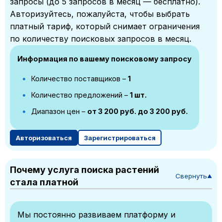
запросы (до 5 запросов в месяц — бесплатно).
Авторизуйтесь, пожалуйста, чтобы выбрать
платный тариф, который снимает ограничения
по количеству поисковых запросов в месяц.
Информация по вашему поисковому запросу
Количество поставщиков –
1
Количество предложений –
1 шт.
Диапазон цен –
от 3 200 руб. до 3 200 руб.
Авторизоваться
Зарегистрироваться
Почему услуга поиска растений
Свернуть
▼
стала платной
Мы постоянно развиваем платформу и