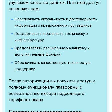
улучшаем качество данных. Платный доступ
позволяет нам:
Обеспечивать актуальность и достоверность
информации о предложениях поставщиков
Поддерживать и развивать техническую
инфраструктуру
Предоставлять расширенную аналитику и
дополнительные функции
Обеспечивать качественную техническую
поддержку
После авторизации вы получите доступ к
полному функционалу платформы с
возможностью выбора подходящего
тарифного плана.