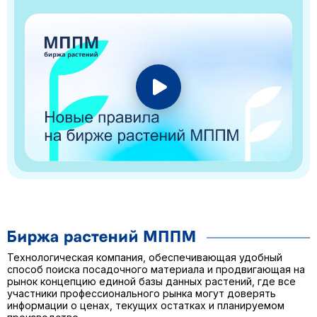
Технологическая компания, обеспечивающая удобный
способ поиска посадочного материала и продвигающая на
рынок концепцию единой базы данных растений, где все
участники профессионального рынка могут доверять
информации о ценах, текущих остатках и планируемом