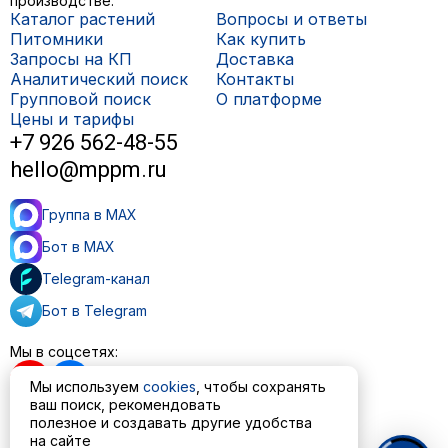
производстве.
Каталог растений
Вопросы и ответы
Питомники
Как купить
Запросы на КП
Доставка
Аналитический поиск
Контакты
Групповой поиск
О платформе
Цены и тарифы
+7 926 562-48-55
hello@mppm.ru
Группа в MAX
Бот в MAX
Telegram-канал
Бот в Telegram
Мы в соцсетях:
Мы используем
cookies
, чтобы сохранять
ваш поиск, рекомендовать
полезное и создавать другие удобства
Пользовательское соглашение
на сайте