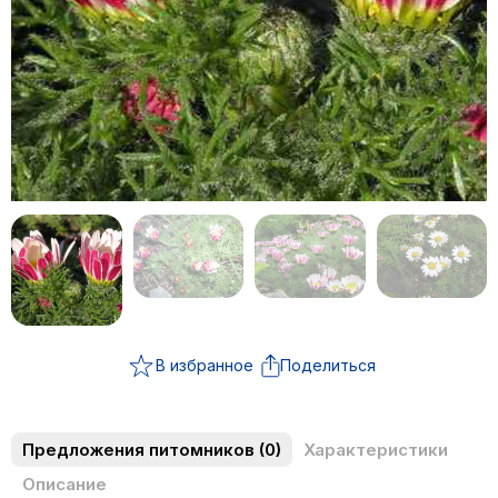
В избранное
Поделиться
Предложения питомников
(0)
Характеристики
Описание