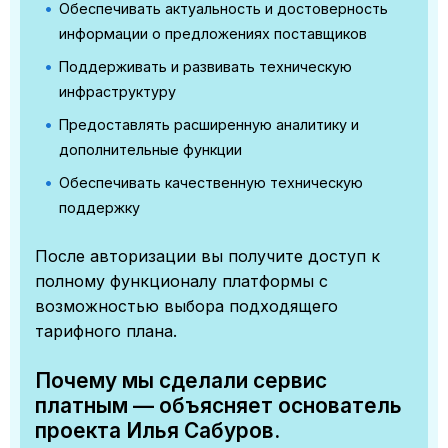
Обеспечивать актуальность и достоверность
информации о предложениях поставщиков
Поддерживать и развивать техническую
инфраструктуру
Предоставлять расширенную аналитику и
дополнительные функции
Обеспечивать качественную техническую
поддержку
После авторизации вы получите доступ к
полному функционалу платформы с
возможностью выбора подходящего
тарифного плана.
Почему мы сделали сервис
платным — объясняет основатель
проекта Илья Сабуров.