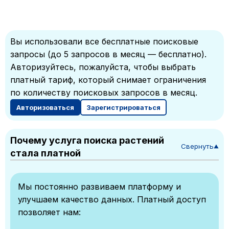
Вы использовали все бесплатные поисковые
запросы (до 5 запросов в месяц — бесплатно).
Авторизуйтесь, пожалуйста, чтобы выбрать
платный тариф, который снимает ограничения
по количеству поисковых запросов в месяц.
Авторизоваться
Зарегистрироваться
Почему услуга поиска растений
Свернуть
▼
стала платной
Мы постоянно развиваем платформу и
улучшаем качество данных. Платный доступ
позволяет нам: