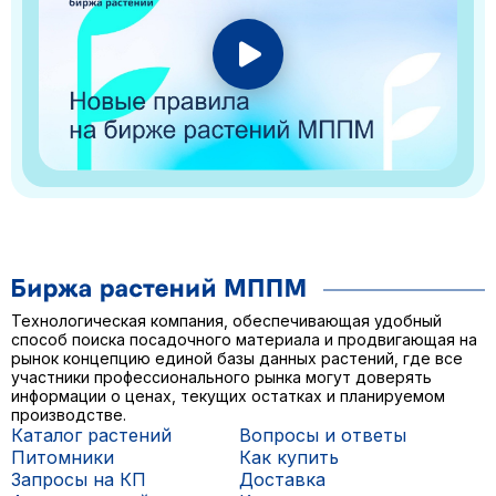
Технологическая компания, обеспечивающая удобный
способ поиска посадочного материала и продвигающая на
рынок концепцию единой базы данных растений, где все
участники профессионального рынка могут доверять
информации о ценах, текущих остатках и планируемом
производстве.
Каталог растений
Вопросы и ответы
Питомники
Как купить
Запросы на КП
Доставка