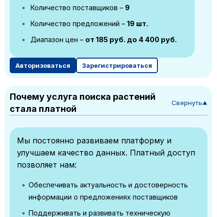
Количество поставщиков –
9
Количество предложений –
19 шт.
Диапазон цен –
от 185 руб. до 4 400 руб.
Авторизоваться
Зарегистрироваться
Почему услуга поиска растений
Свернуть
▼
стала платной
Мы постоянно развиваем платформу и
улучшаем качество данных. Платный доступ
позволяет нам:
Обеспечивать актуальность и достоверность
информации о предложениях поставщиков
Поддерживать и развивать техническую