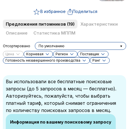
В избранное
Поделиться
Предложения питомников
(19)
Характеристики
Описание
Статистика МППМ
Отсортировано
По умолчанию
Цена
Корневая
Регион
Поставщик
Готовность незавершенного производства
Ранг
Вы использовали все бесплатные поисковые
запросы (до 5 запросов в месяц — бесплатно).
Авторизуйтесь, пожалуйста, чтобы выбрать
платный тариф, который снимает ограничения
по количеству поисковых запросов в месяц.
Информация по вашему поисковому запросу