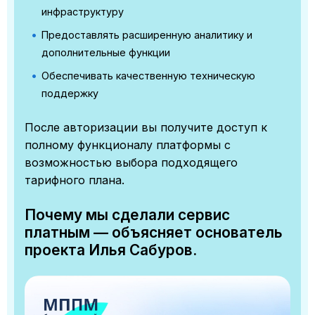
инфраструктуру
Предоставлять расширенную аналитику и
дополнительные функции
Обеспечивать качественную техническую
поддержку
После авторизации вы получите доступ к
полному функционалу платформы с
возможностью выбора подходящего
тарифного плана.
Почему мы сделали сервис
платным — объясняет основатель
проекта Илья Сабуров.