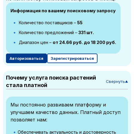
Информация по вашему поисковому запросу
Количество поставщиков –
55
Количество предложений –
331 шт.
Диапазон цен –
от 24.66 руб. до 18 200 руб.
Авторизоваться
Зарегистрироваться
Почему услуга поиска растений
Свернуть
▼
стала платной
Мы постоянно развиваем платформу и
улучшаем качество данных. Платный доступ
позволяет нам:
Обеспечивать актуальность и достоверность