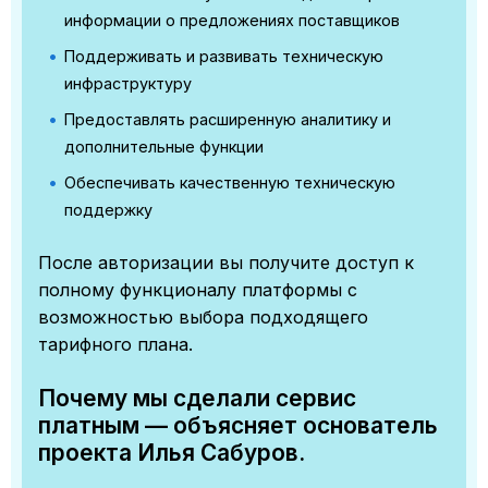
информации о предложениях поставщиков
Поддерживать и развивать техническую
инфраструктуру
Предоставлять расширенную аналитику и
дополнительные функции
Обеспечивать качественную техническую
поддержку
После авторизации вы получите доступ к
полному функционалу платформы с
возможностью выбора подходящего
тарифного плана.
Почему мы сделали сервис
платным — объясняет основатель
проекта Илья Сабуров.