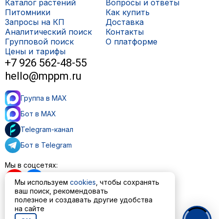
Каталог растений
Вопросы и ответы
Питомники
Как купить
Запросы на КП
Доставка
Аналитический поиск
Контакты
Групповой поиск
О платформе
Цены и тарифы
+7 926 562-48-55
hello@mppm.ru
Группа в MAX
Бот в MAX
Telegram-канал
Бот в Telegram
Мы в соцсетях:
Мы используем
cookies
, чтобы сохранять
ваш поиск, рекомендовать
полезное и создавать другие удобства
Пользовательское соглашение
на сайте
Политика обработки персональных данных