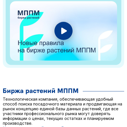
Технологическая компания, обеспечивающая удобный
способ поиска посадочного материала и продвигающая на
рынок концепцию единой базы данных растений, где все
участники профессионального рынка могут доверять
информации о ценах, текущих остатках и планируемом
производстве.