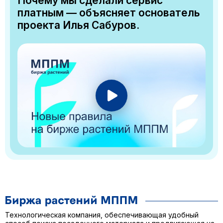
Почему мы сделали сервис
платным — объясняет основатель
проекта Илья Сабуров.
Технологическая компания, обеспечивающая удобный