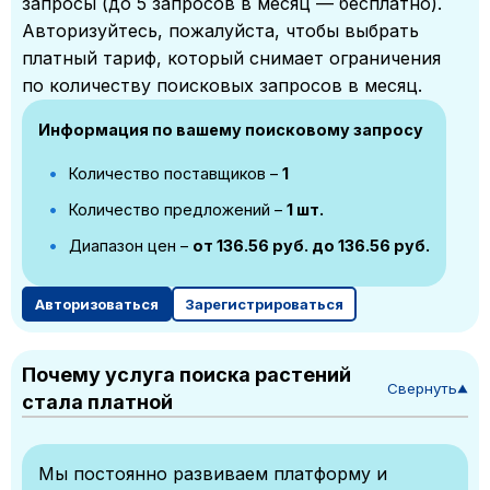
запросы (до 5 запросов в месяц — бесплатно).
Авторизуйтесь, пожалуйста, чтобы выбрать
платный тариф, который снимает ограничения
по количеству поисковых запросов в месяц.
Информация по вашему поисковому запросу
Количество поставщиков –
1
Количество предложений –
1 шт.
Диапазон цен –
от 136.56 руб. до 136.56 руб.
Авторизоваться
Зарегистрироваться
Почему услуга поиска растений
Свернуть
▼
стала платной
Мы постоянно развиваем платформу и