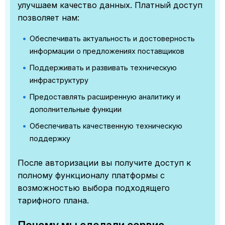
улучшаем качество данных. Платный доступ
позволяет нам:
Обеспечивать актуальность и достоверность
информации о предложениях поставщиков
Поддерживать и развивать техническую
инфраструктуру
Предоставлять расширенную аналитику и
дополнительные функции
Обеспечивать качественную техническую
поддержку
После авторизации вы получите доступ к
полному функционалу платформы с
возможностью выбора подходящего
тарифного плана.