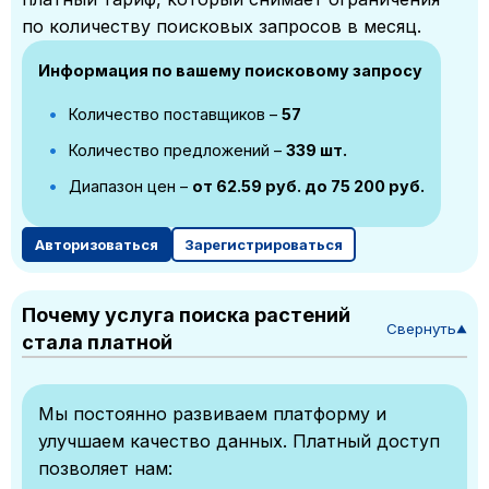
по количеству поисковых запросов в месяц.
Информация по вашему поисковому запросу
Количество поставщиков –
57
Количество предложений –
339 шт.
Диапазон цен –
от 62.59 руб. до 75 200 руб.
Авторизоваться
Зарегистрироваться
Почему услуга поиска растений
Свернуть
▼
стала платной
Мы постоянно развиваем платформу и
улучшаем качество данных. Платный доступ
позволяет нам: