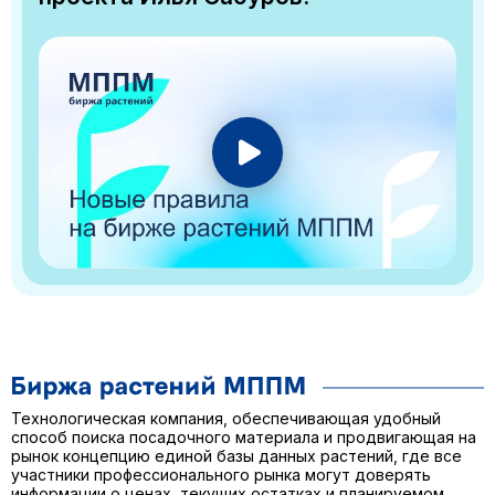
Технологическая компания, обеспечивающая удобный
способ поиска посадочного материала и продвигающая на
рынок концепцию единой базы данных растений, где все
участники профессионального рынка могут доверять
информации о ценах, текущих остатках и планируемом