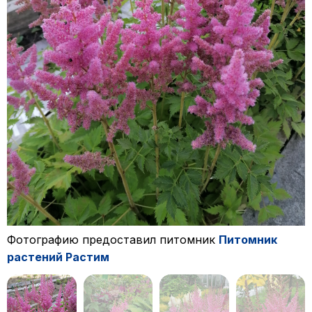
Фотографию предоставил питомник
Питомник
растений Растим