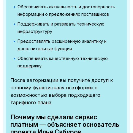
Обеспечивать актуальность и достоверность
информации о предложениях поставщиков
Поддерживать и развивать техническую
инфраструктуру
Предоставлять расширенную аналитику и
дополнительные функции
Обеспечивать качественную техническую
поддержку
После авторизации вы получите доступ к
полному функционалу платформы с
возможностью выбора подходящего
тарифного плана.
Почему мы сделали сервис
платным — объясняет основатель
проекта Илья Сабуров.