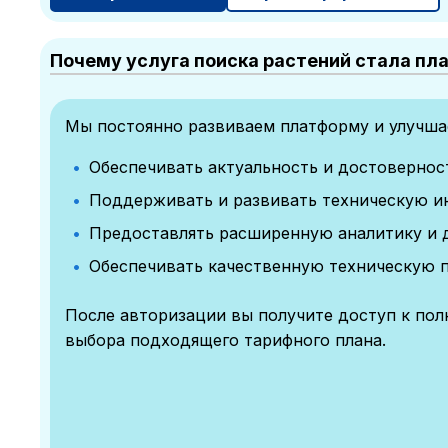
Почему услуга поиска растений стала пл
Мы постоянно развиваем платформу и улучшае
Обеспечивать актуальность и достоверно
Поддерживать и развивать техническую и
Предоставлять расширенную аналитику и 
Обеспечивать качественную техническую 
После авторизации вы получите доступ к по
выбора подходящего тарифного плана.