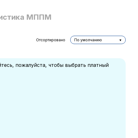
истика МППМ
Отсортировано
По умолчанию
йтесь, пожалуйста, чтобы выбрать платный