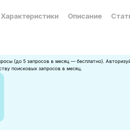
Характеристики
Описание
Стат
росы (до 5 запросов в месяц — бесплатно). Авторизу
ству поисковых запросов в месяц.