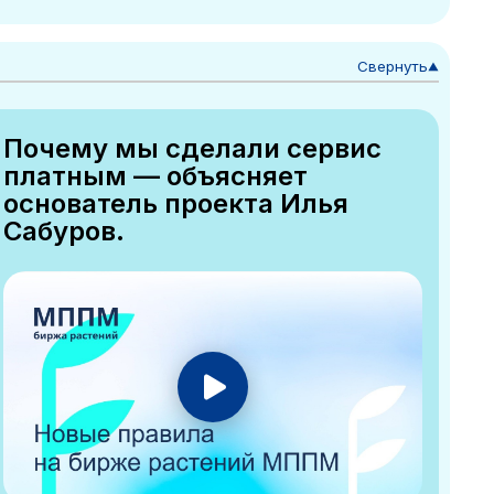
Свернуть
▼
Почему мы сделали сервис
платным — объясняет
основатель проекта Илья
Сабуров.