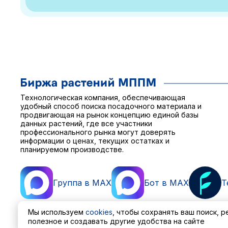
Технологическая компания, обеспечивающая
удобный способ поиска посадочного материала и
продвигающая на рынок концепцию единой базы
данных растений, где все участники
профессионального рынка могут доверять
информации о ценах, текущих остатках и
планируемом производстве.
Группа в MAX
Бот в MAX
T
Мы используем
cookies
, чтобы сохранять ваш поиск, 
полезное и создавать другие удобства на сайте
Пользовательское соглашение
Политика обработ