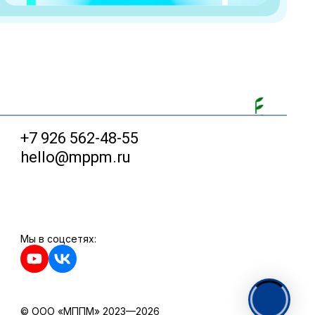
+7 926 562-48-55
hello@mppm.ru
Мы в соцсетях:
© ООО «МППМ» 2023—2026