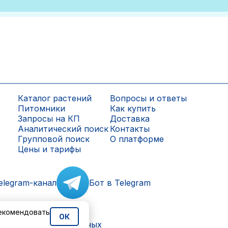
Каталог растений
Вопросы и ответы
Питомники
Как купить
Запросы на КП
Доставка
Аналитический поиск
Контакты
Групповой поиск
О платформе
Цены и тарифы
elegram-канал
Бот в Telegram
рекомендовать
ОК
ки персональных данных