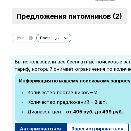
Предложения питомников
(2)
Цена
Поставщик
Вы использовали все бесплатные поисковые зап
тариф, который снимает ограничения по количе
Информация по вашему поисковому запросу
Количество поставщиков –
2
Количество предложений –
2 шт.
Диапазон цен –
от 495 руб. до 499 руб.
Авторизоваться
Зарегистрироваться