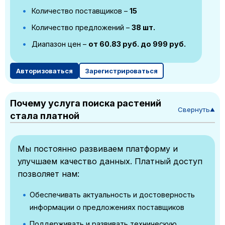
Количество поставщиков –
15
Количество предложений –
38 шт.
Диапазон цен –
от 60.83 руб. до 999 руб.
Авторизоваться
Зарегистрироваться
Почему услуга поиска растений
Свернуть
▼
стала платной
Мы постоянно развиваем платформу и
улучшаем качество данных. Платный доступ
позволяет нам:
Обеспечивать актуальность и достоверность
информации о предложениях поставщиков
Поддерживать и развивать техническую