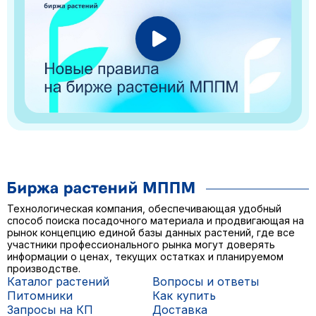
Технологическая компания, обеспечивающая удобный
способ поиска посадочного материала и продвигающая на
рынок концепцию единой базы данных растений, где все
участники профессионального рынка могут доверять
информации о ценах, текущих остатках и планируемом
производстве.
Каталог растений
Вопросы и ответы
Питомники
Как купить
Запросы на КП
Доставка