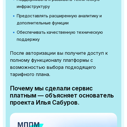
инфраструктуру
Предоставлять расширенную аналитику и
дополнительные функции
Обеспечивать качественную техническую
поддержку
После авторизации вы получите доступ к
полному функционалу платформы с
возможностью выбора подходящего
тарифного плана.
Почему мы сделали сервис
платным — объясняет основатель
проекта Илья Сабуров.