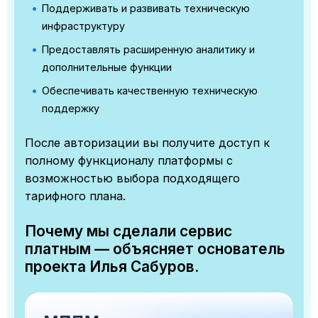
Поддерживать и развивать техническую
инфраструктуру
Предоставлять расширенную аналитику и
дополнительные функции
Обеспечивать качественную техническую
поддержку
После авторизации вы получите доступ к
полному функционалу платформы с
возможностью выбора подходящего
тарифного плана.
Почему мы сделали сервис
платным — объясняет основатель
проекта Илья Сабуров.