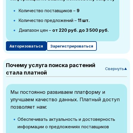
Количество поставщиков –
9
Количество предложений –
11 шт.
Диапазон цен –
от 220 руб. до 3 500 руб.
Авторизоваться
Зарегистрироваться
Почему услуга поиска растений
Свернуть
▼
стала платной
Мы постоянно развиваем платформу и
улучшаем качество данных. Платный доступ
позволяет нам:
Обеспечивать актуальность и достоверность
информации о предложениях поставщиков