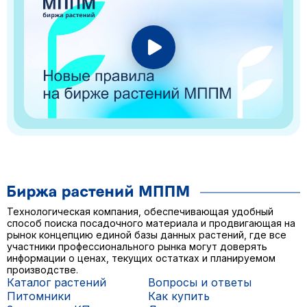
Технологическая компания, обеспечивающая удобный
способ поиска посадочного материала и продвигающая на
рынок концепцию единой базы данных растений, где все
участники профессионального рынка могут доверять
информации о ценах, текущих остатках и планируемом
производстве.
Каталог растений
Вопросы и ответы
Питомники
Как купить