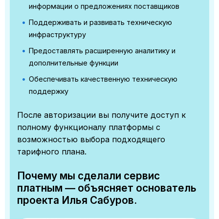
информации о предложениях поставщиков
Поддерживать и развивать техническую
инфраструктуру
Предоставлять расширенную аналитику и
дополнительные функции
Обеспечивать качественную техническую
поддержку
После авторизации вы получите доступ к
полному функционалу платформы с
возможностью выбора подходящего
тарифного плана.
Почему мы сделали сервис
платным — объясняет основатель
проекта Илья Сабуров.