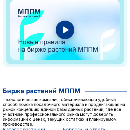
Технологическая компания, обеспечивающая удобный
способ поиска посадочного материала и продвигающая на
рынок концепцию единой базы данных растений, где все
участники профессионального рынка могут доверять
информации о ценах, текущих остатках и планируемом
производстве.
Каталог растений
Вопросы и ответы