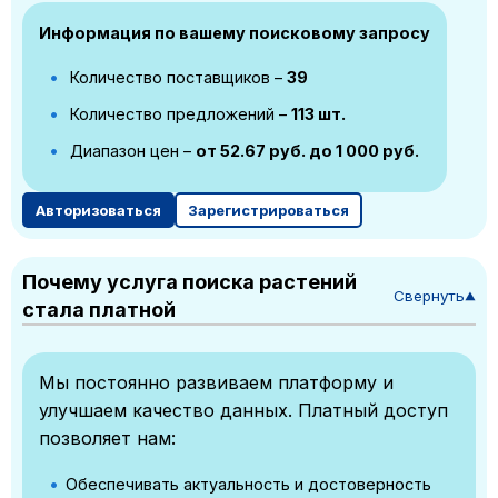
Информация по вашему поисковому запросу
Количество поставщиков –
39
Количество предложений –
113 шт.
Диапазон цен –
от 52.67 руб. до 1 000 руб.
Авторизоваться
Зарегистрироваться
Почему услуга поиска растений
Свернуть
▼
стала платной
Мы постоянно развиваем платформу и
улучшаем качество данных. Платный доступ
позволяет нам:
Обеспечивать актуальность и достоверность