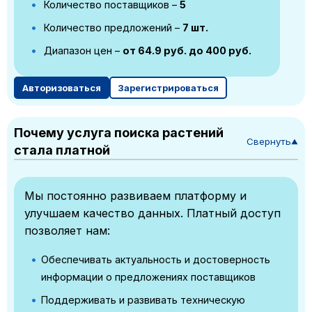
Количество поставщиков –
5
Количество предложений –
7 шт.
Диапазон цен –
от 64.9 руб. до 400 руб.
Авторизоваться
Зарегистрироваться
Почему услуга поиска растений
Свернуть
▼
стала платной
Мы постоянно развиваем платформу и
улучшаем качество данных. Платный доступ
позволяет нам:
Обеспечивать актуальность и достоверность
информации о предложениях поставщиков
Поддерживать и развивать техническую