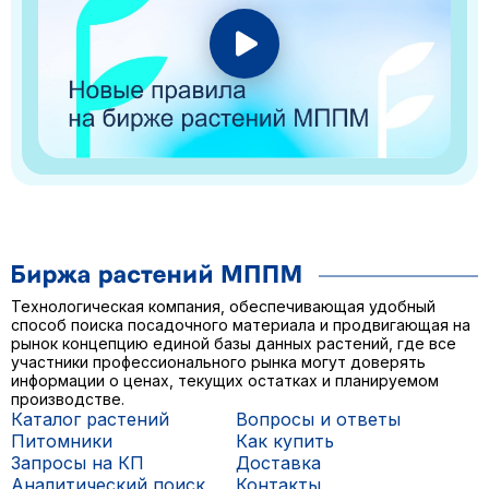
Технологическая компания, обеспечивающая удобный
способ поиска посадочного материала и продвигающая на
рынок концепцию единой базы данных растений, где все
участники профессионального рынка могут доверять
информации о ценах, текущих остатках и планируемом
производстве.
Каталог растений
Вопросы и ответы
Питомники
Как купить
Запросы на КП
Доставка
Аналитический поиск
Контакты