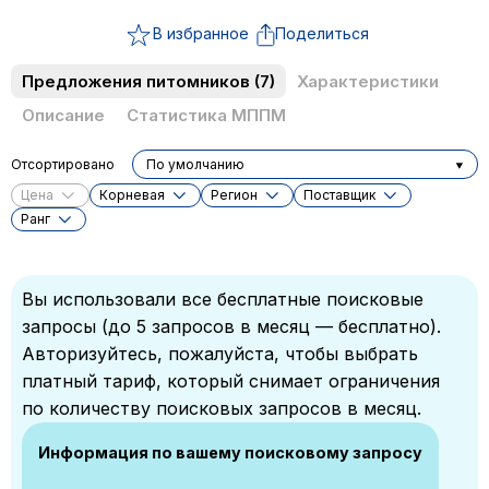
В избранное
Поделиться
Предложения питомников
(7)
Характеристики
Описание
Статистика МППМ
Отсортировано
По умолчанию
Цена
Корневая
Регион
Поставщик
Ранг
Вы использовали все бесплатные поисковые
запросы (до 5 запросов в месяц — бесплатно).
Авторизуйтесь, пожалуйста, чтобы выбрать
платный тариф, который снимает ограничения
по количеству поисковых запросов в месяц.
Информация по вашему поисковому запросу