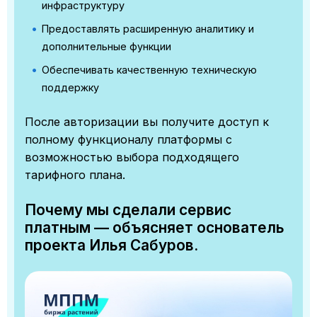
инфраструктуру
Предоставлять расширенную аналитику и
дополнительные функции
Обеспечивать качественную техническую
поддержку
После авторизации вы получите доступ к
полному функционалу платформы с
возможностью выбора подходящего
тарифного плана.
Почему мы сделали сервис
платным — объясняет основатель
проекта Илья Сабуров.