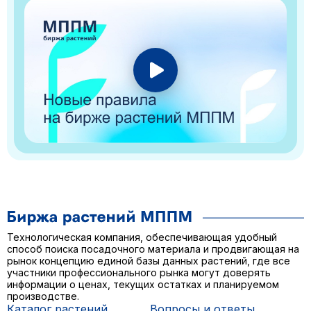
Технологическая компания, обеспечивающая удобный
способ поиска посадочного материала и продвигающая на
рынок концепцию единой базы данных растений, где все
участники профессионального рынка могут доверять
информации о ценах, текущих остатках и планируемом
производстве.
Каталог растений
Вопросы и ответы