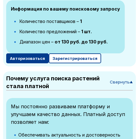
Информация по вашему поисковому запросу
Количество поставщиков –
1
Количество предложений –
1 шт.
Диапазон цен –
от 130 руб. до 130 руб.
Авторизоваться
Зарегистрироваться
Почему услуга поиска растений
Свернуть
▼
стала платной
Мы постоянно развиваем платформу и
улучшаем качество данных. Платный доступ
позволяет нам:
Обеспечивать актуальность и достоверность