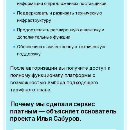
информации о предложениях поставщиков
Поддерживать и развивать техническую
инфраструктуру
Предоставлять расширенную аналитику и
дополнительные функции
Обеспечивать качественную техническую
поддержку
После авторизации вы получите доступ к
полному функционалу платформы с
возможностью выбора подходящего
тарифного плана.
Почему мы сделали сервис
платным — объясняет основатель
проекта Илья Сабуров.