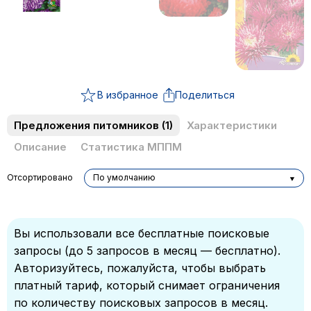
В избранное
Поделиться
Предложения питомников
(1)
Характеристики
Описание
Статистика МППМ
Отсортировано
По умолчанию
Вы использовали все бесплатные поисковые
запросы (до 5 запросов в месяц — бесплатно).
Авторизуйтесь, пожалуйста, чтобы выбрать
платный тариф, который снимает ограничения
по количеству поисковых запросов в месяц.