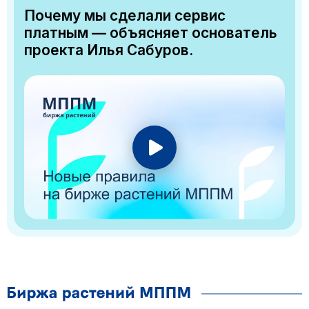
Почему мы сделали сервис
платным — объясняет основатель
проекта Илья Сабуров.