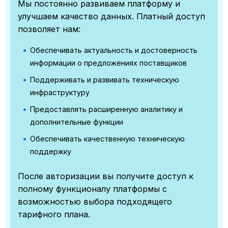
Мы постоянно развиваем платформу и
улучшаем качество данных. Платный доступ
позволяет нам:
Обеспечивать актуальность и достоверность
информации о предложениях поставщиков
Поддерживать и развивать техническую
инфраструктуру
Предоставлять расширенную аналитику и
дополнительные функции
Обеспечивать качественную техническую
поддержку
После авторизации вы получите доступ к
полному функционалу платформы с
возможностью выбора подходящего
тарифного плана.