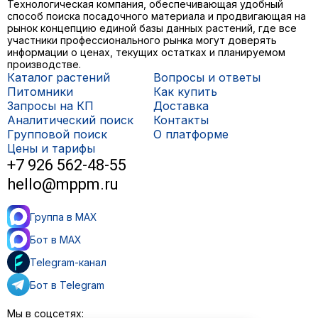
Технологическая компания, обеспечивающая удобный
способ поиска посадочного материала и продвигающая на
рынок концепцию единой базы данных растений, где все
участники профессионального рынка могут доверять
информации о ценах, текущих остатках и планируемом
производстве.
Каталог растений
Вопросы и ответы
Питомники
Как купить
Запросы на КП
Доставка
Аналитический поиск
Контакты
Групповой поиск
О платформе
Цены и тарифы
+7 926 562-48-55
hello@mppm.ru
Группа в MAX
Бот в MAX
Telegram-канал
Бот в Telegram
Мы в соцсетях: