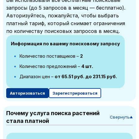
Вы использовали все бесплатные поисковые
запросы (до 5 запросов в месяц — бесплатно).
Авторизуйтесь, пожалуйста, чтобы выбрать
платный тариф, который снимает ограничения
по количеству поисковых запросов в месяц.
Информация по вашему поисковому запросу
Количество поставщиков –
2
Количество предложений –
4 шт.
Диапазон цен –
от 65.51 руб. до 231.15 руб.
Авторизоваться
Зарегистрироваться
Почему услуга поиска растений
Свернуть
▼
стала платной