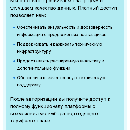
Мы постоянно развиваем платформу и
улучшаем качество данных. Платный доступ
позволяет нам:
Обеспечивать актуальность и достоверность
информации о предложениях поставщиков
Поддерживать и развивать техническую
инфраструктуру
Предоставлять расширенную аналитику и
дополнительные функции
Обеспечивать качественную техническую
поддержку
После авторизации вы получите доступ к
полному функционалу платформы с
возможностью выбора подходящего
тарифного плана.