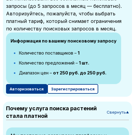
запросы (до 5 запросов в месяц — бесплатно).
Авторизуйтесь, пожалуйста, чтобы выбрать
платный тариф, который снимает ограничения
по количеству поисковых запросов в месяц.
Информация по вашему поисковому запросу
Количество поставщиков –
1
Количество предложений –
1 шт.
Диапазон цен –
от 250 руб. до 250 руб.
Авторизоваться
Зарегистрироваться
Почему услуга поиска растений
Свернуть
▼
стала платной