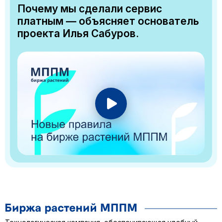
Почему мы сделали сервис
платным — объясняет основатель
проекта Илья Сабуров.