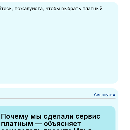
йтесь, пожалуйста, чтобы выбрать платный
Свернуть
▼
Почему мы сделали сервис
платным — объясняет