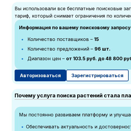
Вы использовали все бесплатные поисковые зап
тариф, который снимает ограничения по количе
Информация по вашему поисковому запросу
Количество поставщиков –
15
Количество предложений –
96 шт.
Диапазон цен –
от 103.5 руб. до 48 800 ру
Авторизоваться
Зарегистрироваться
Почему услуга поиска растений стала пл
Мы постоянно развиваем платформу и улучшае
Обеспечивать актуальность и достоверно