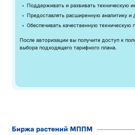
Поддерживать и развивать техническую и
Предоставлять расширенную аналитику и 
Обеспечивать качественную техническую 
После авторизации вы получите доступ к по
выбора подходящего тарифного плана.