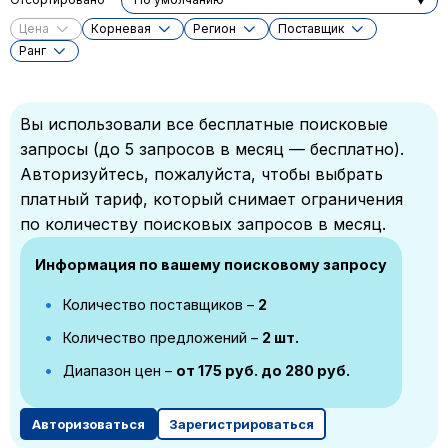
Цена
Корневая
Регион
Поставщик
Ранг
Вы использовали все бесплатные поисковые
запросы (до 5 запросов в месяц — бесплатно).
Авторизуйтесь, пожалуйста, чтобы выбрать
платный тариф, который снимает ограничения
по количеству поисковых запросов в месяц.
Информация по вашему поисковому запросу
Количество поставщиков –
2
Количество предложений –
2 шт.
Диапазон цен –
от 175 руб. до 280 руб.
Авторизоваться
Зарегистрироваться