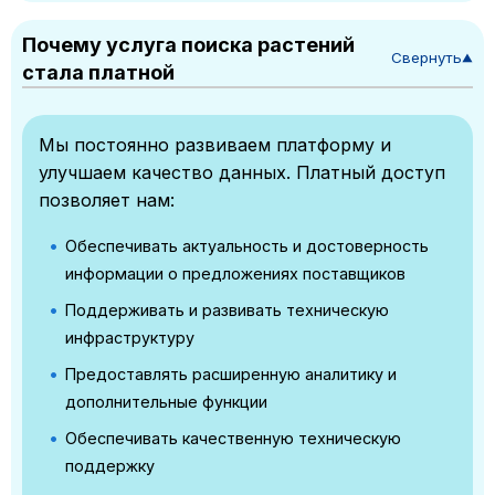
Почему услуга поиска растений
Свернуть
▼
стала платной
Мы постоянно развиваем платформу и
улучшаем качество данных. Платный доступ
позволяет нам:
Обеспечивать актуальность и достоверность
информации о предложениях поставщиков
Поддерживать и развивать техническую
инфраструктуру
Предоставлять расширенную аналитику и
дополнительные функции
Обеспечивать качественную техническую
поддержку