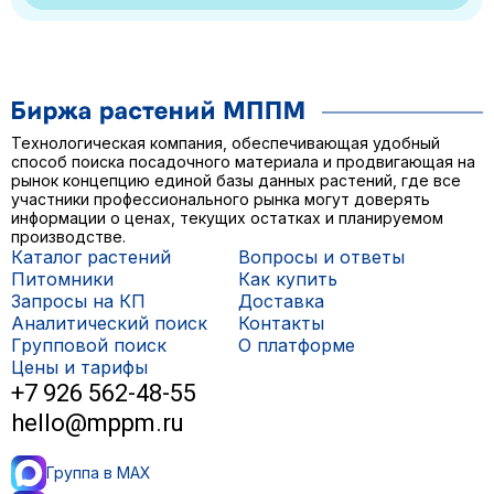
Технологическая компания, обеспечивающая удобный
способ поиска посадочного материала и продвигающая на
рынок концепцию единой базы данных растений, где все
участники профессионального рынка могут доверять
информации о ценах, текущих остатках и планируемом
производстве.
Каталог растений
Вопросы и ответы
Питомники
Как купить
Запросы на КП
Доставка
Аналитический поиск
Контакты
Групповой поиск
О платформе
Цены и тарифы
+7 926 562-48-55
hello@mppm.ru
Группа в MAX