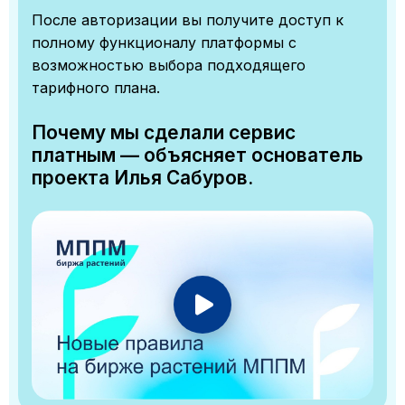
После авторизации вы получите доступ к
полному функционалу платформы с
возможностью выбора подходящего
тарифного плана.
Почему мы сделали сервис
платным — объясняет основатель
проекта Илья Сабуров.