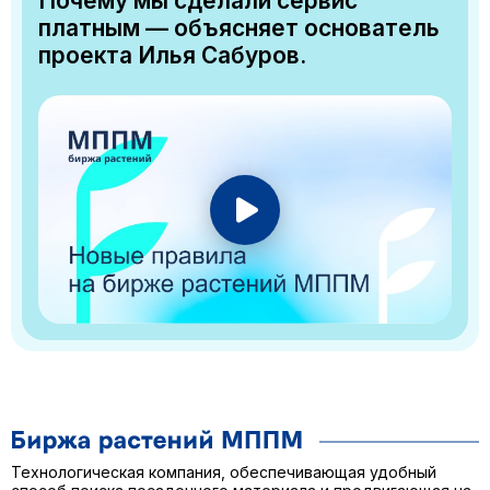
Почему мы сделали сервис
платным — объясняет основатель
проекта Илья Сабуров.
Технологическая компания, обеспечивающая удобный