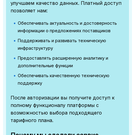
улучшаем качество данных. Платный доступ
позволяет нам:
Обеспечивать актуальность и достоверность
информации о предложениях поставщиков
Поддерживать и развивать техническую
инфраструктуру
Предоставлять расширенную аналитику и
дополнительные функции
Обеспечивать качественную техническую
поддержку
После авторизации вы получите доступ к
полному функционалу платформы с
возможностью выбора подходящего
тарифного плана.