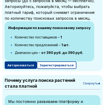
запросы (до 5 запросов в месяц — бесплатно).
Авторизуйтесь, пожалуйста, чтобы выбрать
платный тариф, который снимает ограничения
по количеству поисковых запросов в месяц.
Информация по вашему поисковому запросу
Количество поставщиков –
1
Количество предложений –
1 шт.
Диапазон цен –
от 390 руб. до 390 руб.
Авторизоваться
Зарегистрироваться
Почему услуга поиска растений
Свернуть
▼
стала платной
Мы постоянно развиваем платформу и