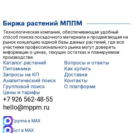
Технологическая компания, обеспечивающая удобный
способ поиска посадочного материала и продвигающая на
рынок концепцию единой базы данных растений, где все
участники профессионального рынка могут доверять
информации о ценах, текущих остатках и планируемом
производстве.
Каталог растений
Вопросы и ответы
Питомники
Как купить
Запросы на КП
Доставка
Аналитический поиск
Контакты
Групповой поиск
О платформе
Цены и тарифы
+7 926 562-48-55
hello@mppm.ru
Группа в MAX
Бот в MAX