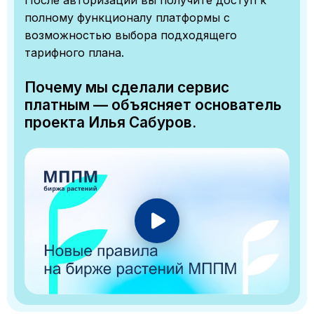
полному функционалу платформы с
возможностью выбора подходящего
тарифного плана.
Почему мы сделали сервис
платным — объясняет основатель
проекта Илья Сабуров.