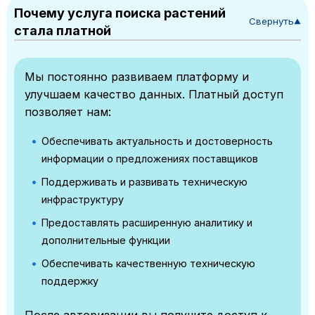
Почему услуга поиска растений
Свернуть
▼
стала платной
Мы постоянно развиваем платформу и
улучшаем качество данных. Платный доступ
позволяет нам:
Обеспечивать актуальность и достоверность
информации о предложениях поставщиков
Поддерживать и развивать техническую
инфраструктуру
Предоставлять расширенную аналитику и
дополнительные функции
Обеспечивать качественную техническую
поддержку
После авторизации вы получите доступ к