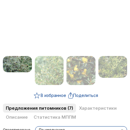
В избранное
Поделиться
Предложения питомников
(7)
Характеристики
Описание
Статистика МППМ
Отсортировано
По умолчанию