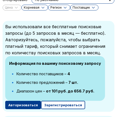
Цена
Корневая
Регион
Поставщик
Вы использовали все бесплатные поисковые
запросы (до 5 запросов в месяц — бесплатно).
Авторизуйтесь, пожалуйста, чтобы выбрать
платный тариф, который снимает ограничения
по количеству поисковых запросов в месяц.
Информация по вашему поисковому запросу
Количество поставщиков –
4
Количество предложений –
7 шт.
Диапазон цен –
от 101 руб. до 656.7 руб.
Авторизоваться
Зарегистрироваться