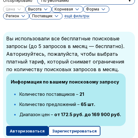
Отсортировано
По умолчанию
Цена
Высота
Корневая
Форма
Регион
Поставщик
ещё фильтры
Вы использовали все бесплатные поисковые
запросы (до 5 запросов в месяц — бесплатно).
Авторизуйтесь, пожалуйста, чтобы выбрать
платный тариф, который снимает ограничения
по количеству поисковых запросов в месяц.
Информация по вашему поисковому запросу
Количество поставщиков –
21
Количество предложений –
65 шт.
Диапазон цен –
от 172.5 руб. до 169 900 руб.
Авторизоваться
Зарегистрироваться