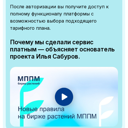
После авторизации вы получите доступ к
полному функционалу платформы с
возможностью выбора подходящего
тарифного плана.
Почему мы сделали сервис
платным — объясняет основатель
проекта Илья Сабуров.