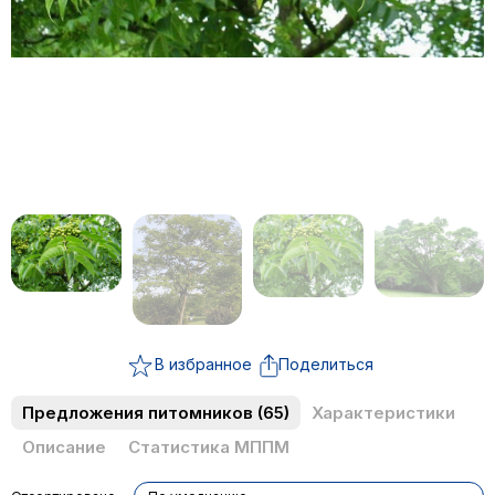
В избранное
Поделиться
Предложения питомников
(65)
Характеристики
Описание
Статистика МППМ