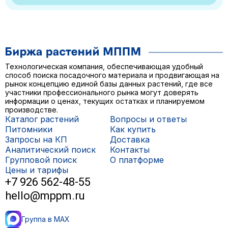
Технологическая компания, обеспечивающая удобный
способ поиска посадочного материала и продвигающая на
рынок концепцию единой базы данных растений, где все
участники профессионального рынка могут доверять
информации о ценах, текущих остатках и планируемом
производстве.
Каталог растений
Вопросы и ответы
Питомники
Как купить
Запросы на КП
Доставка
Аналитический поиск
Контакты
Групповой поиск
О платформе
Цены и тарифы
+7 926 562-48-55
hello@mppm.ru
Группа в MAX