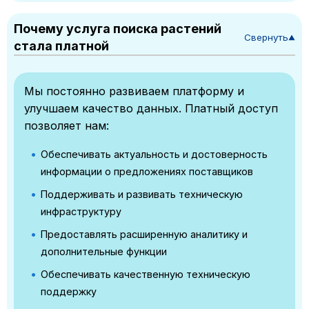
Почему услуга поиска растений
Свернуть
▼
стала платной
Мы постоянно развиваем платформу и
улучшаем качество данных. Платный доступ
позволяет нам:
Обеспечивать актуальность и достоверность
информации о предложениях поставщиков
Поддерживать и развивать техническую
инфраструктуру
Предоставлять расширенную аналитику и
дополнительные функции
Обеспечивать качественную техническую
поддержку