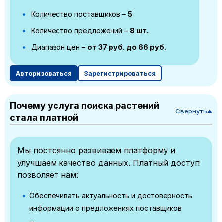
Количество поставщиков –
5
Количество предложений –
8 шт.
Диапазон цен –
от 37 руб. до 66 руб.
Авторизоваться
Зарегистрироваться
Почему услуга поиска растений
Свернуть
▼
стала платной
Мы постоянно развиваем платформу и
улучшаем качество данных. Платный доступ
позволяет нам:
Обеспечивать актуальность и достоверность
информации о предложениях поставщиков