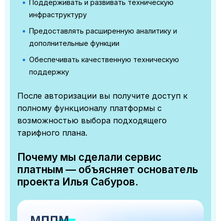
Поддерживать и развивать техническую
инфраструктуру
Предоставлять расширенную аналитику и
дополнительные функции
Обеспечивать качественную техническую
поддержку
После авторизации вы получите доступ к
полному функционалу платформы с
возможностью выбора подходящего
тарифного плана.
Почему мы сделали сервис
платным — объясняет основатель
проекта Илья Сабуров.