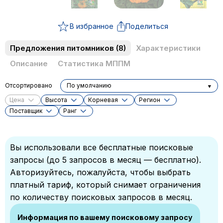
В избранное
Поделиться
Предложения питомников
(8)
Характеристики
Описание
Статистика МППМ
Отсортировано
По умолчанию
Цена
Высота
Корневая
Регион
Поставщик
Ранг
Вы использовали все бесплатные поисковые
запросы (до 5 запросов в месяц — бесплатно).
Авторизуйтесь, пожалуйста, чтобы выбрать
платный тариф, который снимает ограничения
по количеству поисковых запросов в месяц.
Информация по вашему поисковому запросу