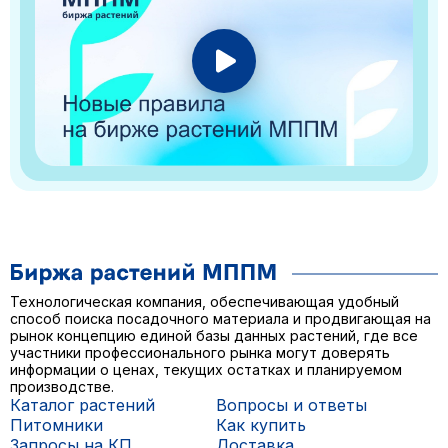
Технологическая компания, обеспечивающая удобный
способ поиска посадочного материала и продвигающая на
рынок концепцию единой базы данных растений, где все
участники профессионального рынка могут доверять
информации о ценах, текущих остатках и планируемом
производстве.
Каталог растений
Вопросы и ответы
Питомники
Как купить
Запросы на КП
Доставка