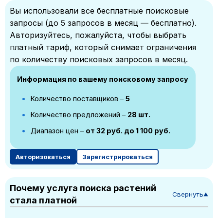
Вы использовали все бесплатные поисковые
запросы (до 5 запросов в месяц — бесплатно).
Авторизуйтесь, пожалуйста, чтобы выбрать
платный тариф, который снимает ограничения
по количеству поисковых запросов в месяц.
Информация по вашему поисковому запросу
Количество поставщиков –
5
Количество предложений –
28 шт.
Диапазон цен –
от 32 руб. до 1 100 руб.
Авторизоваться
Зарегистрироваться
Почему услуга поиска растений
Свернуть
▼
стала платной