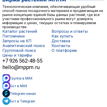
Технологическая компания, обеспечивающая удобный
способ поиска посадочного материала и продвигающая на
рынок концепцию единой базы данных растений, где все
участники профессионального рынка могут доверять
информации о ценах, текущих остатках и планируемом
производстве.
Каталог растений
Вопросы и ответы
Питомники
Как купить
Запросы на КП
Доставка
Аналитический поиск
Контакты
Групповой поиск
О платформе
Цены и тарифы
+7 926 562-48-55
hello@mppm.ru
Группа в MAX
Бот в MAX
Telegram-канал
Бот в Telegram