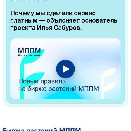
Почему мы сделали сервис
платным — объясняет основатель
проекта Илья Сабуров.