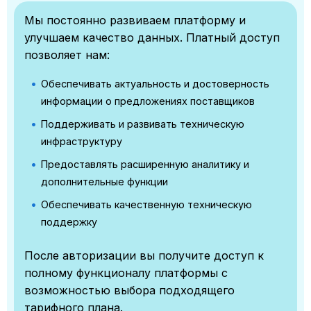
Мы постоянно развиваем платформу и
улучшаем качество данных. Платный доступ
позволяет нам:
Обеспечивать актуальность и достоверность
информации о предложениях поставщиков
Поддерживать и развивать техническую
инфраструктуру
Предоставлять расширенную аналитику и
дополнительные функции
Обеспечивать качественную техническую
поддержку
После авторизации вы получите доступ к
полному функционалу платформы с
возможностью выбора подходящего
тарифного плана.