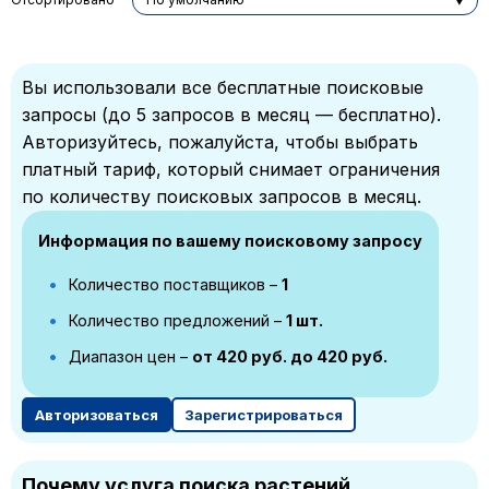
Вы использовали все бесплатные поисковые
запросы (до 5 запросов в месяц — бесплатно).
Авторизуйтесь, пожалуйста, чтобы выбрать
платный тариф, который снимает ограничения
по количеству поисковых запросов в месяц.
Информация по вашему поисковому запросу
Количество поставщиков –
1
Количество предложений –
1 шт.
Диапазон цен –
от 420 руб. до 420 руб.
Авторизоваться
Зарегистрироваться
Почему услуга поиска растений