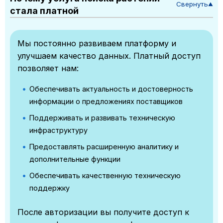
Свернуть
▼
стала платной
Мы постоянно развиваем платформу и
улучшаем качество данных. Платный доступ
позволяет нам:
Обеспечивать актуальность и достоверность
информации о предложениях поставщиков
Поддерживать и развивать техническую
инфраструктуру
Предоставлять расширенную аналитику и
дополнительные функции
Обеспечивать качественную техническую
поддержку
После авторизации вы получите доступ к