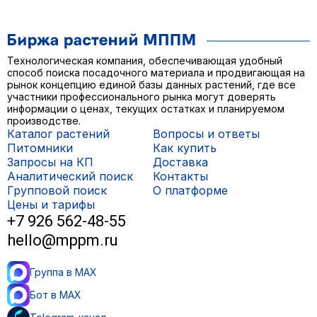
Технологическая компания, обеспечивающая удобный
способ поиска посадочного материала и продвигающая на
рынок концепцию единой базы данных растений, где все
участники профессионального рынка могут доверять
информации о ценах, текущих остатках и планируемом
производстве.
Каталог растений
Вопросы и ответы
Питомники
Как купить
Запросы на КП
Доставка
Аналитический поиск
Контакты
Групповой поиск
О платформе
Цены и тарифы
+7 926 562-48-55
hello@mppm.ru
Группа в MAX
Бот в MAX