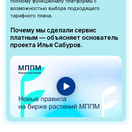
полному функционалу платформы с
возможностью выбора подходящего
тарифного плана.
Почему мы сделали сервис
платным — объясняет основатель
проекта Илья Сабуров.