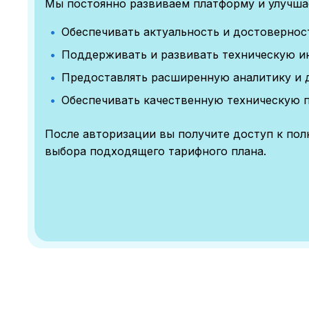
Мы постоянно развиваем платформу и улучшае
Обеспечивать актуальность и достоверно
Поддерживать и развивать техническую и
Предоставлять расширенную аналитику и 
Обеспечивать качественную техническую 
После авторизации вы получите доступ к по
выбора подходящего тарифного плана.