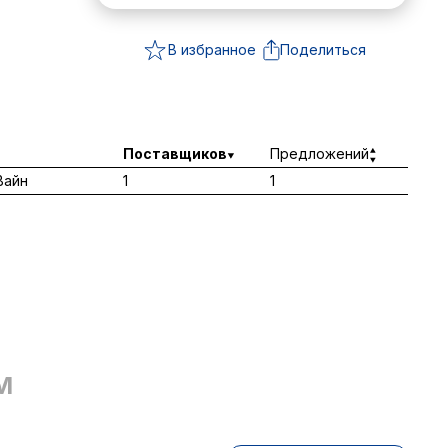
В избранное
Поделиться
Поставщиков
Предложений
Вайн
1
1
М