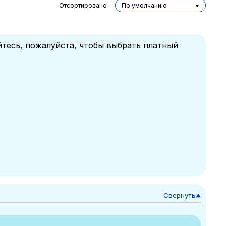
Отсортировано
По умолчанию
йтесь, пожалуйста, чтобы выбрать платный
Свернуть
▼