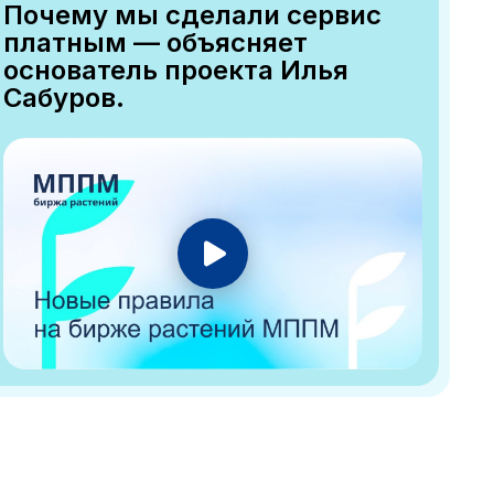
Почему мы сделали сервис
платным — объясняет
основатель проекта Илья
Сабуров.