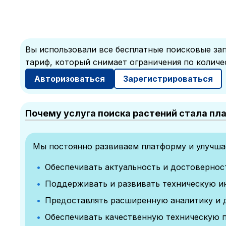
Вы использовали все бесплатные поисковые зап
тариф, который снимает ограничения по количе
Авторизоваться
Зарегистрироваться
Почему услуга поиска растений стала пл
Мы постоянно развиваем платформу и улучшае
Обеспечивать актуальность и достоверно
Поддерживать и развивать техническую и
Предоставлять расширенную аналитику и 
Обеспечивать качественную техническую 