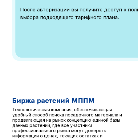
После авторизации вы получите доступ к по
выбора подходящего тарифного плана.
Технологическая компания, обеспечивающая
удобный способ поиска посадочного материала и
продвигающая на рынок концепцию единой базы
данных растений, где все участники
профессионального рынка могут доверять
информации о ценах, текущих остатках и