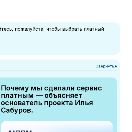
йтесь, пожалуйста, чтобы выбрать платный
Свернуть
▼
Почему мы сделали сервис
платным — объясняет
основатель проекта Илья
Сабуров.