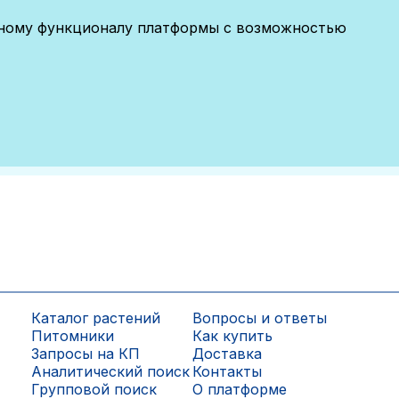
лному функционалу платформы с возможностью
Каталог растений
Вопросы и ответы
Питомники
Как купить
Запросы на КП
Доставка
Аналитический поиск
Контакты
Групповой поиск
О платформе