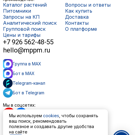
Каталог растений
Вопросы и ответы
Питомники
Как купить
Запросы на КП
Доставка
Аналитический поиск
Контакты
Групповой поиск
О платформе
Цены и тарифы
+7 926 562-48-55
hello@mppm.ru
Группа в MAX
Бот в MAX
Telegram-канал
Бот в Telegram
Мы в соцсетях:
Мы используем
cookies
, чтобы сохранять
ваш поиск, рекомендовать
полезное и создавать другие удобства
Пользовательское соглашение
на сайте