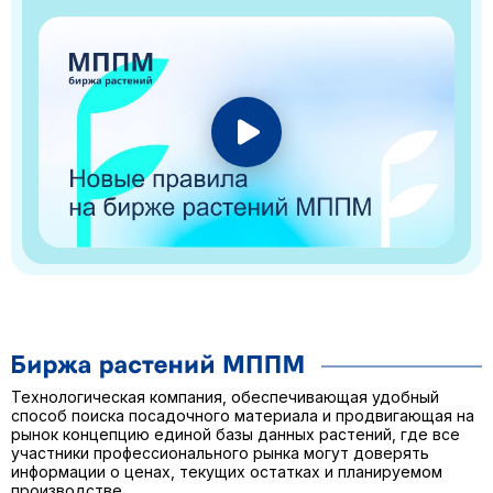
Технологическая компания, обеспечивающая удобный
способ поиска посадочного материала и продвигающая на
рынок концепцию единой базы данных растений, где все
участники профессионального рынка могут доверять
информации о ценах, текущих остатках и планируемом
производстве.