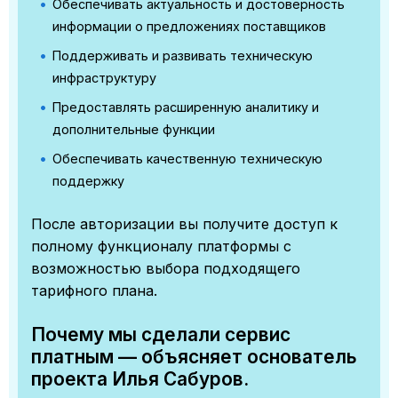
Обеспечивать актуальность и достоверность
информации о предложениях поставщиков
Поддерживать и развивать техническую
инфраструктуру
Предоставлять расширенную аналитику и
дополнительные функции
Обеспечивать качественную техническую
поддержку
После авторизации вы получите доступ к
полному функционалу платформы с
возможностью выбора подходящего
тарифного плана.
Почему мы сделали сервис
платным — объясняет основатель
проекта Илья Сабуров.