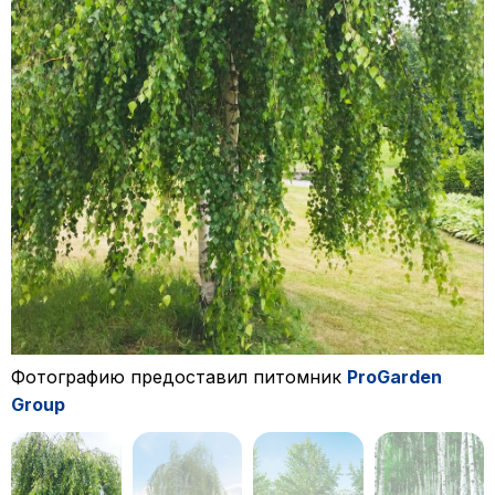
Фотографию предоставил питомник
ProGarden
Group