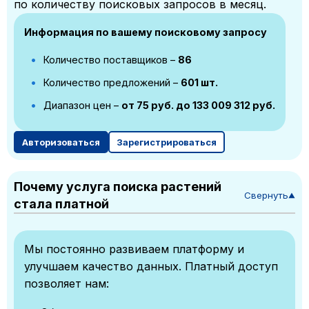
по количеству поисковых запросов в месяц.
Информация по вашему поисковому запросу
Количество поставщиков –
86
Количество предложений –
601 шт.
Диапазон цен –
от 75 руб. до 133 009 312 руб.
Авторизоваться
Зарегистрироваться
Почему услуга поиска растений
Свернуть
▼
стала платной
Мы постоянно развиваем платформу и
улучшаем качество данных. Платный доступ
позволяет нам: