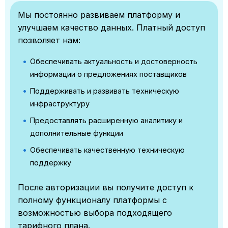
Мы постоянно развиваем платформу и
улучшаем качество данных. Платный доступ
позволяет нам:
Обеспечивать актуальность и достоверность
информации о предложениях поставщиков
Поддерживать и развивать техническую
инфраструктуру
Предоставлять расширенную аналитику и
дополнительные функции
Обеспечивать качественную техническую
поддержку
После авторизации вы получите доступ к
полному функционалу платформы с
возможностью выбора подходящего
тарифного плана.