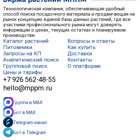
Технологическая компания, обеспечивающая удобный
способ поиска посадочного материала и продвигающая на
рынок концепцию единой базы данных растений, где все
участники профессионального рынка могут доверять
информации о ценах, текущих остатках и планируемом
производстве.
Каталог растений
Вопросы и ответы
Питомники
Как купить
Запросы на КП
Доставка
Аналитический поиск
Контакты
Групповой поиск
О платформе
Цены и тарифы
+7 926 562-48-55
hello@mppm.ru
Группа в MAX
Бот в MAX
Telegram-канал
Бот в Telegram