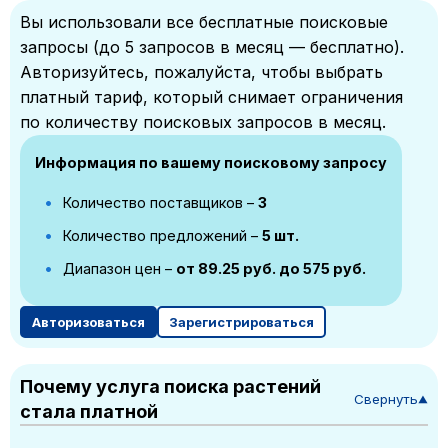
Вы использовали все бесплатные поисковые
запросы (до 5 запросов в месяц — бесплатно).
Авторизуйтесь, пожалуйста, чтобы выбрать
платный тариф, который снимает ограничения
по количеству поисковых запросов в месяц.
Информация по вашему поисковому запросу
Количество поставщиков –
3
Количество предложений –
5 шт.
Диапазон цен –
от 89.25 руб. до 575 руб.
Авторизоваться
Зарегистрироваться
Почему услуга поиска растений
Свернуть
▼
стала платной