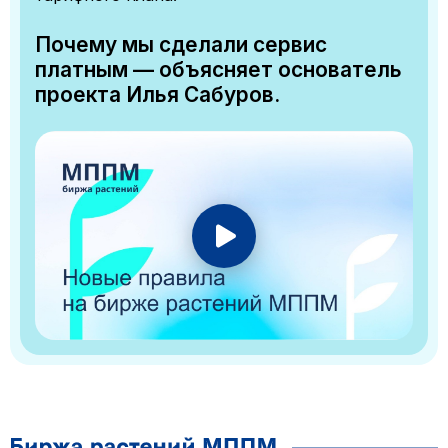
Почему мы сделали сервис
платным — объясняет основатель
проекта Илья Сабуров.