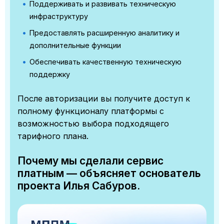
Поддерживать и развивать техническую
инфраструктуру
Предоставлять расширенную аналитику и
дополнительные функции
Обеспечивать качественную техническую
поддержку
После авторизации вы получите доступ к
полному функционалу платформы с
возможностью выбора подходящего
тарифного плана.
Почему мы сделали сервис
платным — объясняет основатель
проекта Илья Сабуров.