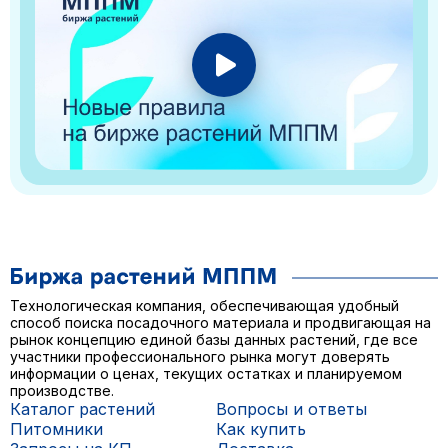
Технологическая компания, обеспечивающая удобный
способ поиска посадочного материала и продвигающая на
рынок концепцию единой базы данных растений, где все
участники профессионального рынка могут доверять
информации о ценах, текущих остатках и планируемом
производстве.
Каталог растений
Вопросы и ответы
Питомники
Как купить