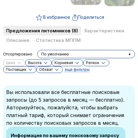
В избранное
Поделиться
Предложения питомников
(8)
Характеристики
Описание
Статистика МППМ
Отсортировано
По умолчанию
Цена
Высота
Корневая
Регион
Поставщик
Обхват
ещё фильтры
Вы использовали все бесплатные поисковые
запросы (до 5 запросов в месяц — бесплатно).
Авторизуйтесь, пожалуйста, чтобы выбрать
платный тариф, который снимает ограничения
по количеству поисковых запросов в месяц.
Информация по вашему поисковому запросу