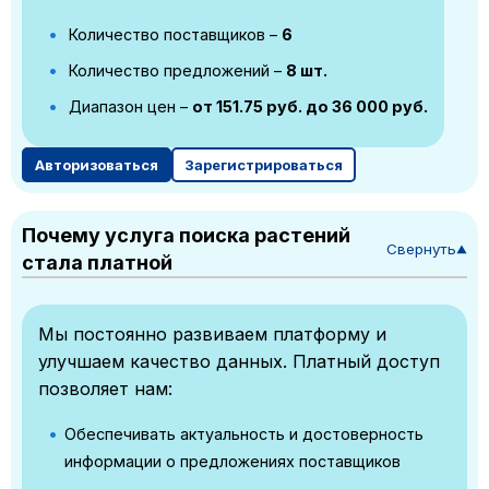
Количество поставщиков –
6
Количество предложений –
8 шт.
Диапазон цен –
от 151.75 руб. до 36 000 руб.
Авторизоваться
Зарегистрироваться
Почему услуга поиска растений
Свернуть
▼
стала платной
Мы постоянно развиваем платформу и
улучшаем качество данных. Платный доступ
позволяет нам:
Обеспечивать актуальность и достоверность
информации о предложениях поставщиков