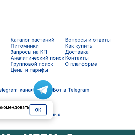
Каталог растений
Вопросы и ответы
Питомники
Как купить
Запросы на КП
Доставка
Аналитический поиск
Контакты
Групповой поиск
О платформе
Цены и тарифы
elegram-канал
Бот в Telegram
рекомендовать
ОК
ки персональных данных