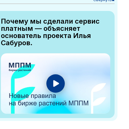
▼
Почему мы сделали сервис
платным — объясняет
основатель проекта Илья
Сабуров.