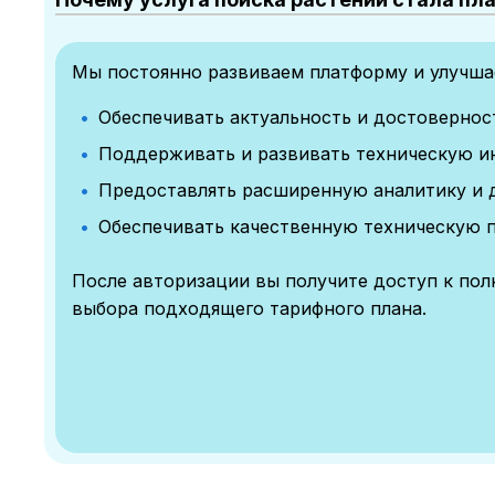
Мы постоянно развиваем платформу и улучшае
Обеспечивать актуальность и достоверно
Поддерживать и развивать техническую и
Предоставлять расширенную аналитику и 
Обеспечивать качественную техническую 
После авторизации вы получите доступ к по
выбора подходящего тарифного плана.