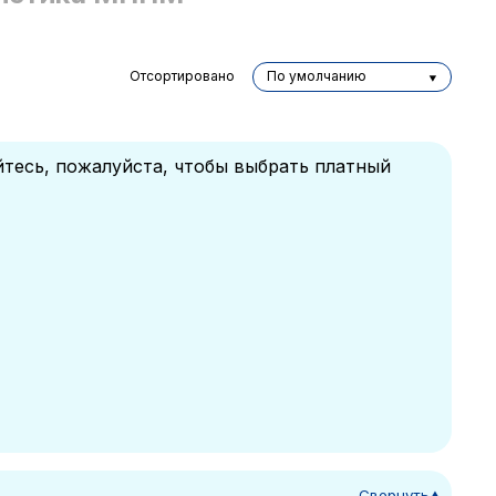
Отсортировано
По умолчанию
йтесь, пожалуйста, чтобы выбрать платный
Свернуть