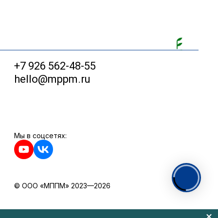
+7 926 562-48-55
hello@mppm.ru
Мы в соцсетях:
© ООО «МППМ» 2023—2026