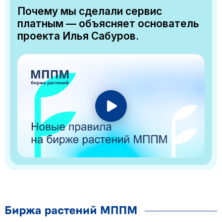
Почему мы сделали сервис
платным — объясняет основатель
проекта Илья Сабуров.