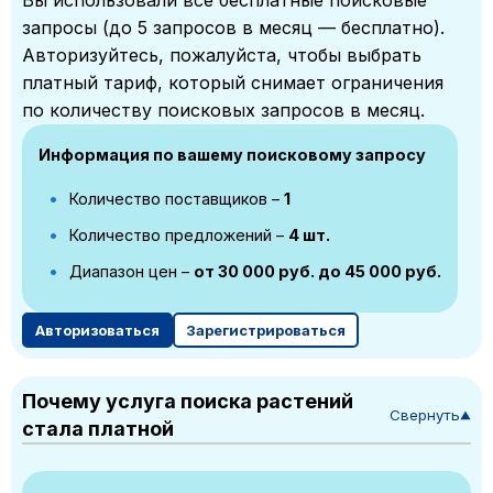
Вы использовали все бесплатные поисковые
запросы (до 5 запросов в месяц — бесплатно).
Авторизуйтесь, пожалуйста, чтобы выбрать
платный тариф, который снимает ограничения
по количеству поисковых запросов в месяц.
Информация по вашему поисковому запросу
Количество поставщиков –
1
Количество предложений –
4 шт.
Диапазон цен –
от 30 000 руб. до 45 000 руб.
Авторизоваться
Зарегистрироваться
Почему услуга поиска растений
Свернуть
▼
стала платной