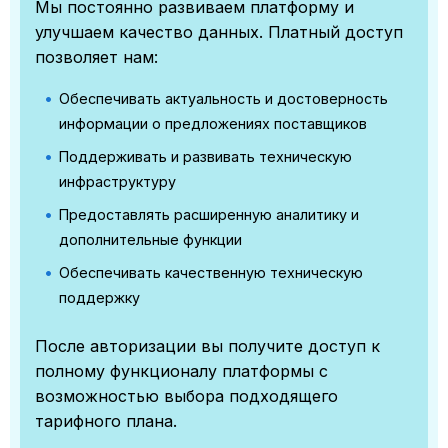
Мы постоянно развиваем платформу и
улучшаем качество данных. Платный доступ
позволяет нам:
Обеспечивать актуальность и достоверность
информации о предложениях поставщиков
Поддерживать и развивать техническую
инфраструктуру
Предоставлять расширенную аналитику и
дополнительные функции
Обеспечивать качественную техническую
поддержку
После авторизации вы получите доступ к
полному функционалу платформы с
возможностью выбора подходящего
тарифного плана.