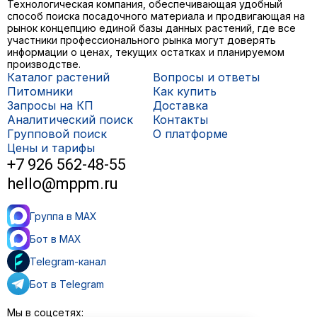
Технологическая компания, обеспечивающая удобный
способ поиска посадочного материала и продвигающая на
рынок концепцию единой базы данных растений, где все
участники профессионального рынка могут доверять
информации о ценах, текущих остатках и планируемом
производстве.
Каталог растений
Вопросы и ответы
Питомники
Как купить
Запросы на КП
Доставка
Аналитический поиск
Контакты
Групповой поиск
О платформе
Цены и тарифы
+7 926 562-48-55
hello@mppm.ru
Группа в MAX
Бот в MAX
Telegram-канал
Бот в Telegram
Мы в соцсетях: