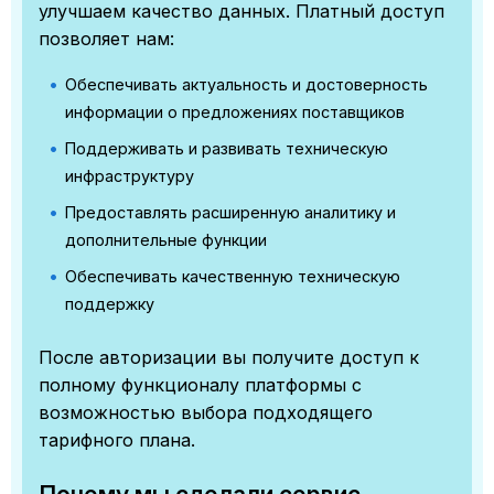
улучшаем качество данных. Платный доступ
позволяет нам:
Обеспечивать актуальность и достоверность
информации о предложениях поставщиков
Поддерживать и развивать техническую
инфраструктуру
Предоставлять расширенную аналитику и
дополнительные функции
Обеспечивать качественную техническую
поддержку
После авторизации вы получите доступ к
полному функционалу платформы с
возможностью выбора подходящего
тарифного плана.