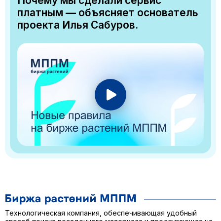
Почему мы сделали сервис
платным — объясняет основатель
проекта Илья Сабуров.
Технологическая компания, обеспечивающая удобный