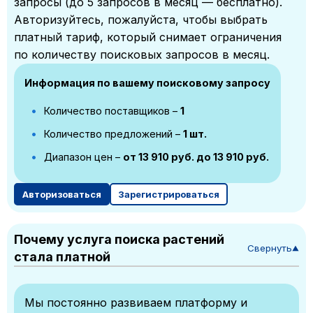
запросы (до 5 запросов в месяц — бесплатно).
Авторизуйтесь, пожалуйста, чтобы выбрать
платный тариф, который снимает ограничения
по количеству поисковых запросов в месяц.
Информация по вашему поисковому запросу
Количество поставщиков –
1
Количество предложений –
1 шт.
Диапазон цен –
от 13 910 руб. до 13 910 руб.
Авторизоваться
Зарегистрироваться
Почему услуга поиска растений
Свернуть
▼
стала платной
Мы постоянно развиваем платформу и