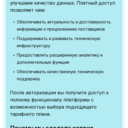
улучшаем качество данных. Платный доступ
позволяет нам:
Обеспечивать актуальность и достоверность
информации о предложениях поставщиков
Поддерживать и развивать техническую
инфраструктуру
Предоставлять расширенную аналитику и
дополнительные функции
Обеспечивать качественную техническую
поддержку
После авторизации вы получите доступ к
полному функционалу платформы с
возможностью выбора подходящего
тарифного плана.