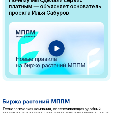
Почему мы сделали сервис
платным — объясняет основатель
проекта Илья Сабуров.
Технологическая компания, обеспечивающая удобный