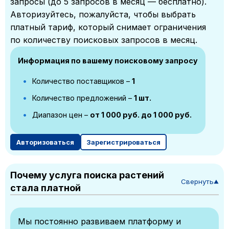
запросы (до 5 запросов в месяц — бесплатно).
Авторизуйтесь, пожалуйста, чтобы выбрать
платный тариф, который снимает ограничения
по количеству поисковых запросов в месяц.
Информация по вашему поисковому запросу
Количество поставщиков –
1
Количество предложений –
1 шт.
Диапазон цен –
от 1 000 руб. до 1 000 руб.
Авторизоваться
Зарегистрироваться
Почему услуга поиска растений
Свернуть
▼
стала платной
Мы постоянно развиваем платформу и