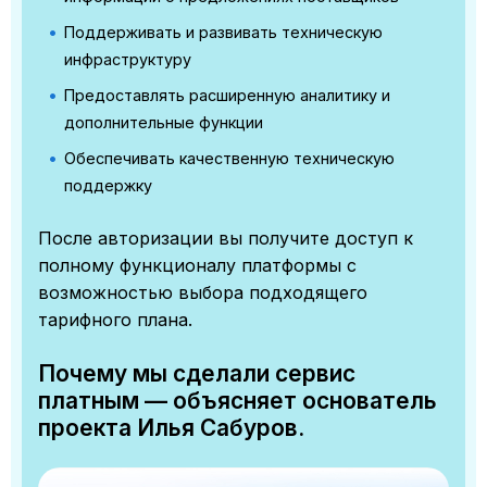
Поддерживать и развивать техническую
инфраструктуру
Предоставлять расширенную аналитику и
дополнительные функции
Обеспечивать качественную техническую
поддержку
После авторизации вы получите доступ к
полному функционалу платформы с
возможностью выбора подходящего
тарифного плана.
Почему мы сделали сервис
платным — объясняет основатель
проекта Илья Сабуров.