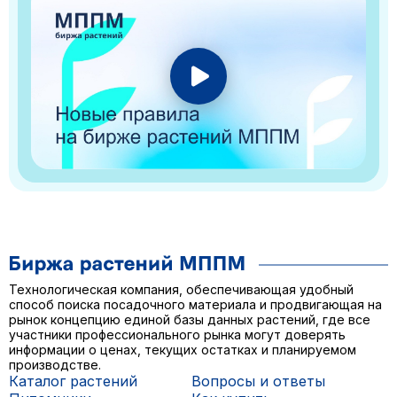
Технологическая компания, обеспечивающая удобный
способ поиска посадочного материала и продвигающая на
рынок концепцию единой базы данных растений, где все
участники профессионального рынка могут доверять
информации о ценах, текущих остатках и планируемом
производстве.
Каталог растений
Вопросы и ответы