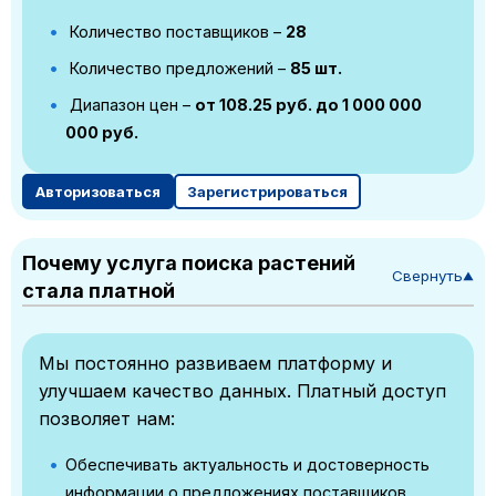
Количество поставщиков –
28
Количество предложений –
85 шт.
Диапазон цен –
от 108.25 руб. до 1 000 000
000 руб.
Авторизоваться
Зарегистрироваться
Почему услуга поиска растений
Свернуть
▼
стала платной
Мы постоянно развиваем платформу и
улучшаем качество данных. Платный доступ
позволяет нам:
Обеспечивать актуальность и достоверность
информации о предложениях поставщиков