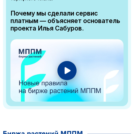
Почему мы сделали сервис
платным — объясняет основатель
проекта Илья Сабуров.