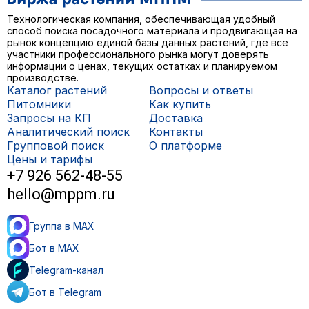
Технологическая компания, обеспечивающая удобный
способ поиска посадочного материала и продвигающая на
рынок концепцию единой базы данных растений, где все
участники профессионального рынка могут доверять
информации о ценах, текущих остатках и планируемом
производстве.
Каталог растений
Вопросы и ответы
Питомники
Как купить
Запросы на КП
Доставка
Аналитический поиск
Контакты
Групповой поиск
О платформе
Цены и тарифы
+7 926 562-48-55
hello@mppm.ru
Группа в MAX
Бот в MAX
Telegram-канал
Бот в Telegram