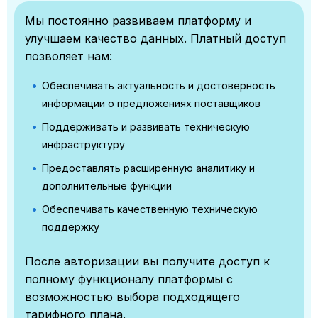
Мы постоянно развиваем платформу и
улучшаем качество данных. Платный доступ
позволяет нам:
Обеспечивать актуальность и достоверность
информации о предложениях поставщиков
Поддерживать и развивать техническую
инфраструктуру
Предоставлять расширенную аналитику и
дополнительные функции
Обеспечивать качественную техническую
поддержку
После авторизации вы получите доступ к
полному функционалу платформы с
возможностью выбора подходящего
тарифного плана.