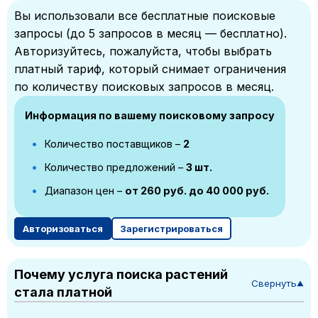
Вы использовали все бесплатные поисковые
запросы (до 5 запросов в месяц — бесплатно).
Авторизуйтесь, пожалуйста, чтобы выбрать
платный тариф, который снимает ограничения
по количеству поисковых запросов в месяц.
Информация по вашему поисковому запросу
Количество поставщиков –
2
Количество предложений –
3 шт.
Диапазон цен –
от 260 руб. до 40 000 руб.
Авторизоваться
Зарегистрироваться
Почему услуга поиска растений
Свернуть
▼
стала платной