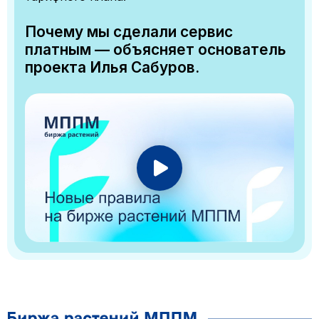
Почему мы сделали сервис
платным — объясняет основатель
проекта Илья Сабуров.