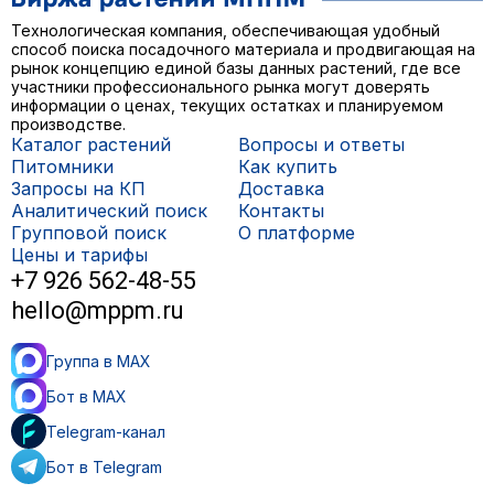
Технологическая компания, обеспечивающая удобный
способ поиска посадочного материала и продвигающая на
рынок концепцию единой базы данных растений, где все
участники профессионального рынка могут доверять
информации о ценах, текущих остатках и планируемом
производстве.
Каталог растений
Вопросы и ответы
Питомники
Как купить
Запросы на КП
Доставка
Аналитический поиск
Контакты
Групповой поиск
О платформе
Цены и тарифы
+7 926 562-48-55
hello@mppm.ru
Группа в MAX
Бот в MAX
Telegram-канал
Бот в Telegram