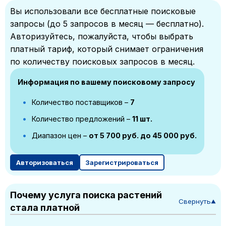
Вы использовали все бесплатные поисковые
запросы (до 5 запросов в месяц — бесплатно).
Авторизуйтесь, пожалуйста, чтобы выбрать
платный тариф, который снимает ограничения
по количеству поисковых запросов в месяц.
Информация по вашему поисковому запросу
Количество поставщиков –
7
Количество предложений –
11 шт.
Диапазон цен –
от 5 700 руб. до 45 000 руб.
Авторизоваться
Зарегистрироваться
Почему услуга поиска растений
Свернуть
▼
стала платной