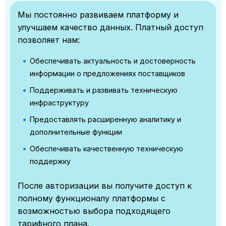
Мы постоянно развиваем платформу и
улучшаем качество данных. Платный доступ
позволяет нам:
Обеспечивать актуальность и достоверность
информации о предложениях поставщиков
Поддерживать и развивать техническую
инфраструктуру
Предоставлять расширенную аналитику и
дополнительные функции
Обеспечивать качественную техническую
поддержку
После авторизации вы получите доступ к
полному функционалу платформы с
возможностью выбора подходящего
тарифного плана.