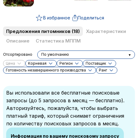
В избранное
Поделиться
Предложения питомников
(18)
Характеристики
Описание
Статистика МППМ
Отсортировано
По умолчанию
Цена
Корневая
Регион
Поставщик
Готовность незавершенного производства
Ранг
Вы использовали все бесплатные поисковые
запросы (до 5 запросов в месяц — бесплатно).
Авторизуйтесь, пожалуйста, чтобы выбрать
платный тариф, который снимает ограничения
по количеству поисковых запросов в месяц.
Информация по вашему поисковому запросу