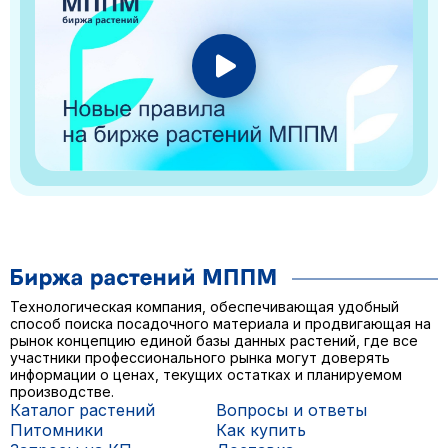
Технологическая компания, обеспечивающая удобный
способ поиска посадочного материала и продвигающая на
рынок концепцию единой базы данных растений, где все
участники профессионального рынка могут доверять
информации о ценах, текущих остатках и планируемом
производстве.
Каталог растений
Вопросы и ответы
Питомники
Как купить