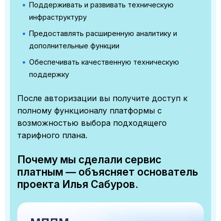
Поддерживать и развивать техническую
инфраструктуру
Предоставлять расширенную аналитику и
дополнительные функции
Обеспечивать качественную техническую
поддержку
После авторизации вы получите доступ к
полному функционалу платформы с
возможностью выбора подходящего
тарифного плана.
Почему мы сделали сервис
платным — объясняет основатель
проекта Илья Сабуров.