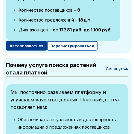
Количество поставщиков –
8
Количество предложений –
18 шт.
Диапазон цен –
от 177.81 руб. до 1 100 руб.
Авторизоваться
Зарегистрироваться
Почему услуга поиска растений
Свернуть
▼
стала платной
Мы постоянно развиваем платформу и
улучшаем качество данных. Платный доступ
позволяет нам:
Обеспечивать актуальность и достоверность
информации о предложениях поставщиков