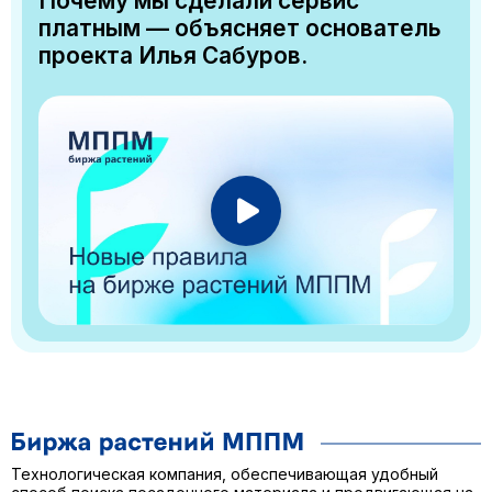
Почему мы сделали сервис
платным — объясняет основатель
проекта Илья Сабуров.
Технологическая компания, обеспечивающая удобный