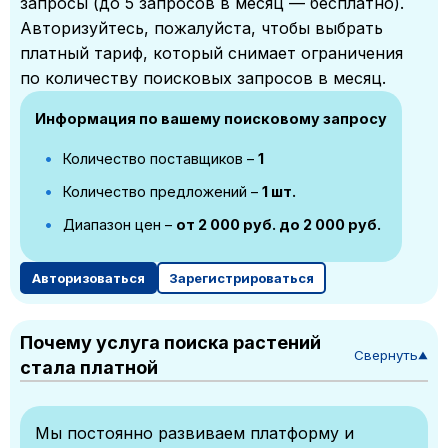
запросы (до 5 запросов в месяц — бесплатно).
Авторизуйтесь, пожалуйста, чтобы выбрать
платный тариф, который снимает ограничения
по количеству поисковых запросов в месяц.
Информация по вашему поисковому запросу
Количество поставщиков –
1
Количество предложений –
1 шт.
Диапазон цен –
от 2 000 руб. до 2 000 руб.
Авторизоваться
Зарегистрироваться
Почему услуга поиска растений
Свернуть
▼
стала платной
Мы постоянно развиваем платформу и