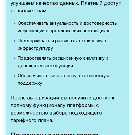
улучшаем качество данных. Платный доступ
позволяет нам:
Обеспечивать актуальность и достоверность
информации о предложениях поставщиков
Поддерживать и развивать техническую
инфраструктуру
Предоставлять расширенную аналитику и
дополнительные функции
Обеспечивать качественную техническую
поддержку
После авторизации вы получите доступ к
полному функционалу платформы с
возможностью выбора подходящего
тарифного плана.