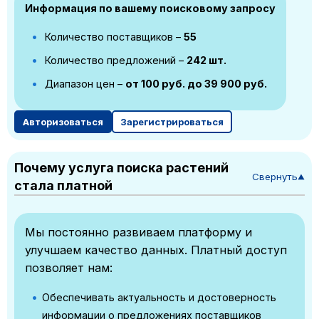
Информация по вашему поисковому запросу
Количество поставщиков –
55
Количество предложений –
242 шт.
Диапазон цен –
от 100 руб. до 39 900 руб.
Авторизоваться
Зарегистрироваться
Почему услуга поиска растений
Свернуть
▼
стала платной
Мы постоянно развиваем платформу и
улучшаем качество данных. Платный доступ
позволяет нам:
Обеспечивать актуальность и достоверность
информации о предложениях поставщиков