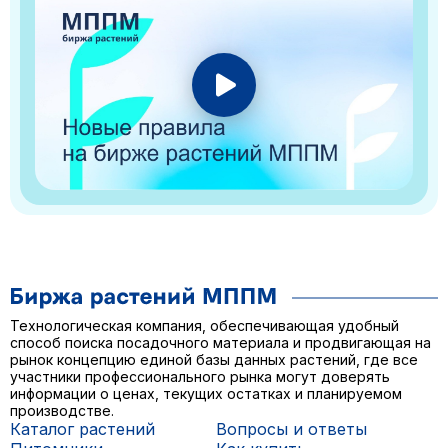
Технологическая компания, обеспечивающая удобный
способ поиска посадочного материала и продвигающая на
рынок концепцию единой базы данных растений, где все
участники профессионального рынка могут доверять
информации о ценах, текущих остатках и планируемом
производстве.
Каталог растений
Вопросы и ответы