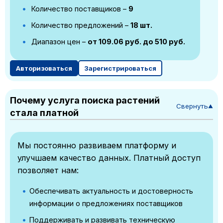
Количество поставщиков –
9
Количество предложений –
18 шт.
Диапазон цен –
от 109.06 руб. до 510 руб.
Авторизоваться
Зарегистрироваться
Почему услуга поиска растений
Свернуть
▼
стала платной
Мы постоянно развиваем платформу и
улучшаем качество данных. Платный доступ
позволяет нам:
Обеспечивать актуальность и достоверность
информации о предложениях поставщиков
Поддерживать и развивать техническую