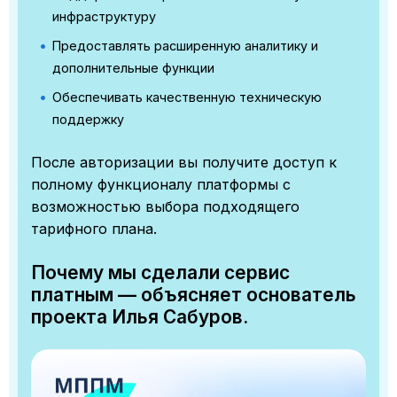
инфраструктуру
Предоставлять расширенную аналитику и
дополнительные функции
Обеспечивать качественную техническую
поддержку
После авторизации вы получите доступ к
полному функционалу платформы с
возможностью выбора подходящего
тарифного плана.
Почему мы сделали сервис
платным — объясняет основатель
проекта Илья Сабуров.